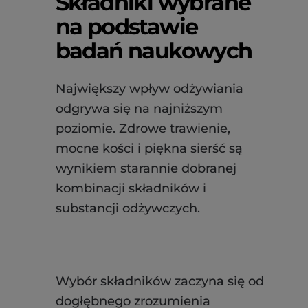
Składniki wybrane
na podstawie
badań naukowych
Największy wpływ odżywiania
odgrywa się na najniższym
poziomie. Zdrowe trawienie,
mocne kości i piękna sierść są
wynikiem starannie dobranej
kombinacji składników i
substancji odżywczych.
Wybór składników zaczyna się od
dogłębnego zrozumienia