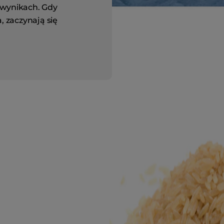
 wynikach. Gdy
, zaczynają się