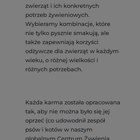
zwierząt i ich konkretnych
potrzeb żywieniowych.
Wybieramy kombinacje, które
nie tylko pysznie smakują, ale
także zapewniają korzyści
odżywcze dla zwierząt w każdym
wieku, o różnej wielkości i
różnych potrzebach.
Każda karma została opracowana
tak, aby nie można było się jej
oprzeć (co udowodnił zespół
psów i kotów w naszym
globalnym Centrum Żywienia