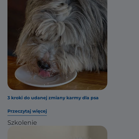
3 kroki do udanej zmiany karmy dla psa
Przeczytaj więcej
Szkolenie