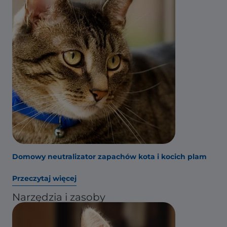
Domowy neutralizator zapachów kota i kocich plam
Przeczytaj więcej
Narzędzia i zasoby