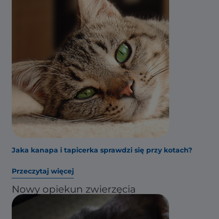
Jaka kanapa i tapicerka sprawdzi się przy kotach?
Przeczytaj więcej
Nowy opiekun zwierzęcia