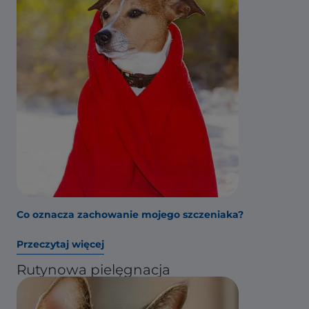
Co oznacza zachowanie mojego szczeniaka?
Przeczytaj więcej
Rutynowa pielęgnacja