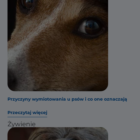
Przyczyny wymiotowania u psów i co one oznaczają
Przeczytaj więcej
Żywienie