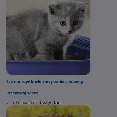
Jak nauczyć kocię korzystania z kuwety
Przeczytaj więcej
Zachowanie i wygląd