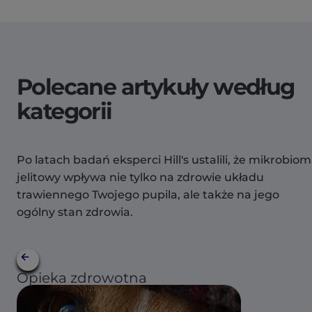
Polecane artykuły według
kategorii
Po latach badań eksperci Hill's ustalili, że mikrobiom
jelitowy wpływa nie tylko na zdrowie układu
trawiennego Twojego pupila, ale także na jego
ogólny stan zdrowia.
Opieka zdrowotna