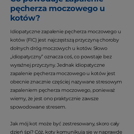
pęcherza moczowego u
kotów?
Idiopatyczne zapalenie pęcherza moczowego u
kotów (FIC) jest najczęstszą przyczyną choroby
dolnych dróg moczowych u kotów. Słowo
„idiopatyczny” oznacza coś, co powstaje bez
wyraźnej przyczyny. Jednak idiopatyczne
zapalenie pęcherza moczowego u kotów jest
obecnie znacznie częściej nazywane stresowym
zapaleniem pęcherza moczowego, ponieważ
wiemy, że jest ono praktycznie zawsze
spowodowane stresem.
Jak mój kot może być zestresowany, skoro cały
dzień śpi? Cóż, koty komunikują się w naprawdę