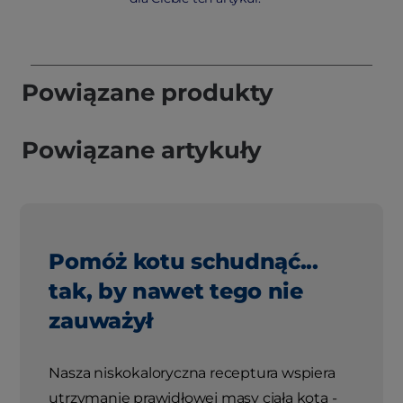
Powiązane produkty
Powiązane artykuły
Pomóż kotu schudnąć...
tak, by nawet tego nie
zauważył
Nasza niskokaloryczna receptura wspiera
utrzymanie prawidłowej masy ciała kota -