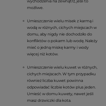
wychodzenia na zewnątrz, jeśli to
możliwe.
Umieszczenie wielu misek z karmą i
wodą w różnych, cichych miejscach w
domu, aby nigdy nie dochodziło do
konfliktów o pokarm lub wodę. Należy
mieć o jedną miskę karmy i wody
więcej niż kotów.
Umieszczenie wielu kuwet w różnych,
cichych miejscach. W tym przypadku
również liczba kuwet powinna
odpowiadać liczbie kotów plus jeden.
Umieść w domu kuwety, nawet jeśli
masz drzwiczki dla kota.