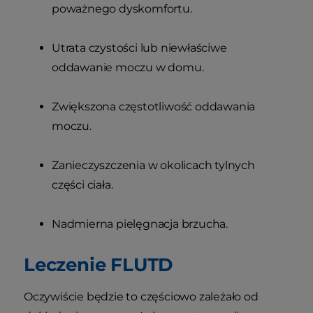
poważnego dyskomfortu.
Utrata czystości lub niewłaściwe
oddawanie moczu w domu.
Zwiększona częstotliwość oddawania
moczu.
Zanieczyszczenia w okolicach tylnych
części ciała.
Nadmierna pielęgnacja brzucha.
Leczenie FLUTD
Oczywiście będzie to częściowo zależało od