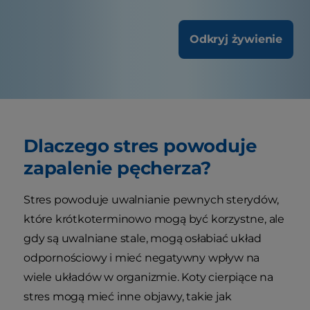
Odkryj żywienie
Dlaczego stres powoduje
zapalenie pęcherza?
Stres powoduje uwalnianie pewnych sterydów,
które krótkoterminowo mogą być korzystne, ale
gdy są uwalniane stale, mogą osłabiać układ
odpornościowy i mieć negatywny wpływ na
wiele układów w organizmie. Koty cierpiące na
stres mogą mieć inne objawy, takie jak