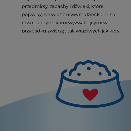
przedmioty, zapachy i dźwięki, które
pojawiają się wraz z nowym dzieckiem, są
również czynnikami wyzwalającymi w
przypadku zwierząt tak wrażliwych jak koty.