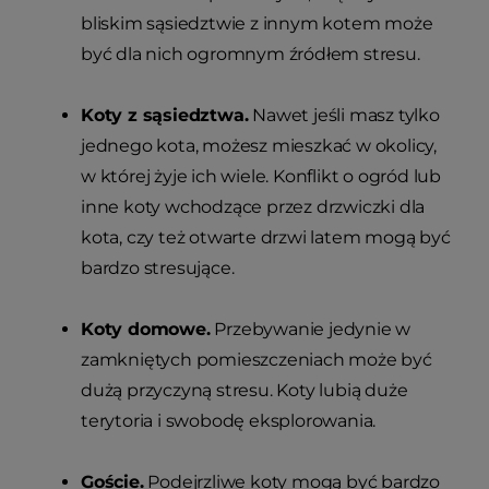
bliskim sąsiedztwie z innym kotem może
być dla nich ogromnym źródłem stresu.
Koty z sąsiedztwa.
Nawet jeśli masz tylko
jednego kota, możesz mieszkać w okolicy,
w której żyje ich wiele. Konflikt o ogród lub
inne koty wchodzące przez drzwiczki dla
kota, czy też otwarte drzwi latem mogą być
bardzo stresujące.
Koty domowe.
Przebywanie jedynie w
zamkniętych pomieszczeniach może być
dużą przyczyną stresu. Koty lubią duże
terytoria i swobodę eksplorowania.
Goście.
Podejrzliwe koty mogą być bardzo