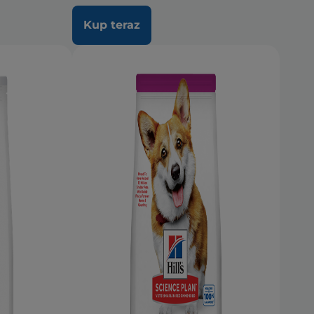
Kup teraz