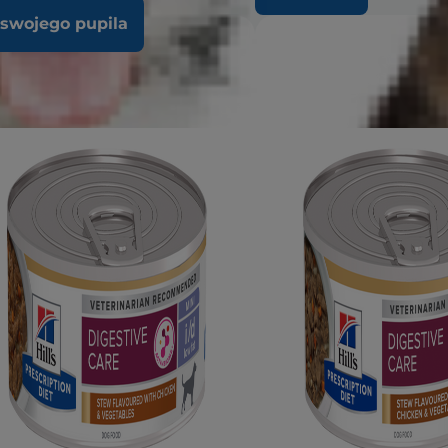
 swojego pupila