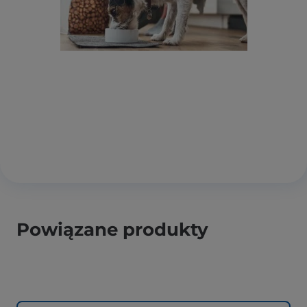
Powiązane produkty