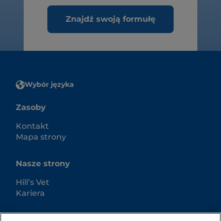
Znajdź swoją formułę
Wybór języka
Zasoby
Kontakt
Mapa strony
Nasze strony
Hill’s Vet
Kariera