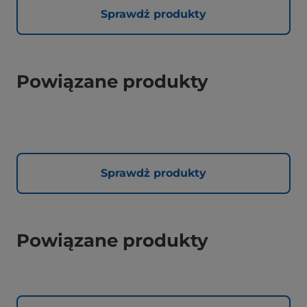
Sprawdż produkty
Powiązane produkty
Sprawdż produkty
Powiązane produkty