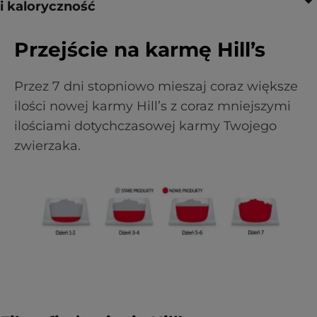
i kaloryczność
Przejście na karmę Hill’s
Przez 7 dni stopniowo mieszaj coraz większe
ilości nowej karmy Hill’s z coraz mniejszymi
ilościami dotychczasowej karmy Twojego
zwierzaka.