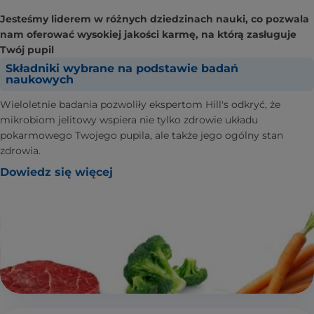
Jesteśmy liderem w różnych dziedzinach nauki, co pozwala
nam oferować wysokiej jakości karmę, na którą zasługuje
Twój pupil
Składniki wybrane na podstawie badań
naukowych
Wieloletnie badania pozwoliły ekspertom Hill's odkryć, że
mikrobiom jelitowy wspiera nie tylko zdrowie układu
pokarmowego Twojego pupila, ale także jego ogólny stan
zdrowia.
Dowiedz się więcej