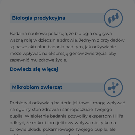
Biologia predykcyjna
Badania naukowe pokazują, że biologia odgrywa
ważną rolę w dziedzinie zdrowia. Jednym z przykładów
są nasze aktualne badania nad tym, jak odżywianie
może wpływać na ekspresję genów zwierzęcia, aby
zapewnić mu zdrowe życie.
Dowiedz się więcej
Mikrobiom zwierząt
Prebiotyki odżywiają bakterie jelitowe i mogą wpływać
na ogólny stan zdrowia i samopoczucie Twojego
pupila. Wieloletnie badania pozwoliły ekspertom Hill's
odkryć, że mikrobiom jelitowy wpływa nie tylko na
zdrowie układu pokarmowego Twojego pupila, ale