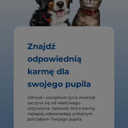
Znajdź
odpowiednią
karmę dla
swojego pupila
Zdrowe i szczęśliwe życie zwierząt
zaczyna się od właściwego
odżywiania. Sprawdź, które karmy
najlepiej odpowiadają unikalnym
potrzebom Twojego pupila.