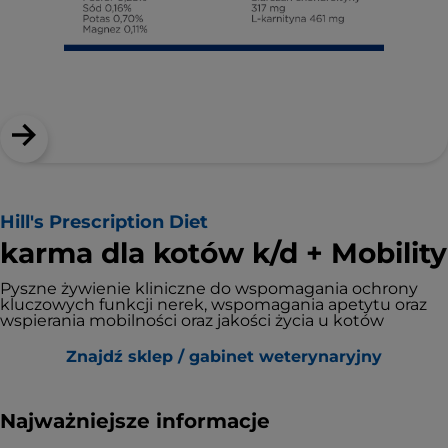
Hill's Prescription Diet
karma dla kotów k/d + Mobility
Pyszne żywienie kliniczne do wspomagania ochrony
kluczowych funkcji nerek, wspomagania apetytu oraz
wspierania mobilności oraz jakości życia u kotów
Znajdź sklep / gabinet weterynaryjny
Najważniejsze informacje