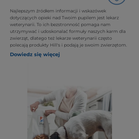
Najlepszym źródłem informacji i wskazówek
dotyczących opieki nad Twoim pupilem jest lekarz
weterynarii. To ich bezstronność pomaga nam
utrzymywać i udoskonalać formuły naszych karm dla
zwierząt, dlatego też lekarze weterynarii często
polecają produkty Hill's i podają je swoim zwierzętom.
Dowiedz się więcej