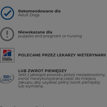
Rekomendowane dla
Adult Dogs
Niewskazane dla
puppies and pregnant or nursing
POLECANE PRZEZ LEKARZY WETERYNARII
LUB ZWROT PIENIĘDZY
Jeśli z jakiegoś powodu jesteś niezadowolony,
zwróć niewykorzystaną część do miejsca
zakupu, aby uzyskać pełny zwrot pieniędzy
lub wymianę.