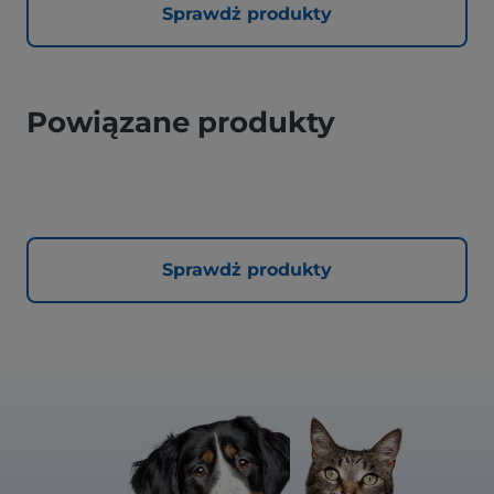
Sprawdż produkty
Powiązane produkty
Sprawdż produkty