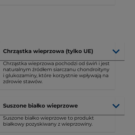
Chrząstka wieprzowa (tylko UE)
Chrząstka wieprzowa pochodzi od świń i jest
naturalnym źródłem siarczanu chondroityny
i glukozaminy, które korzystnie wpływają na
zdrowie stawów.
Suszone białko wieprzowe
Suszone białko wieprzowe to produkt
białkowy pozyskiwany z wieprzowiny.