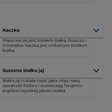
Kaczka
Mięso kaczki jest źródłem białka, tłuszczu i
minerałów. Kaczka jest unikalnym źródłem
białka.
Suszone białka jaj
Białka jaj to biała część jajka. Mają niską
zawartość fosforu i dostarczają Twojemu
pupilowi ​​wysokiej jakości białka.