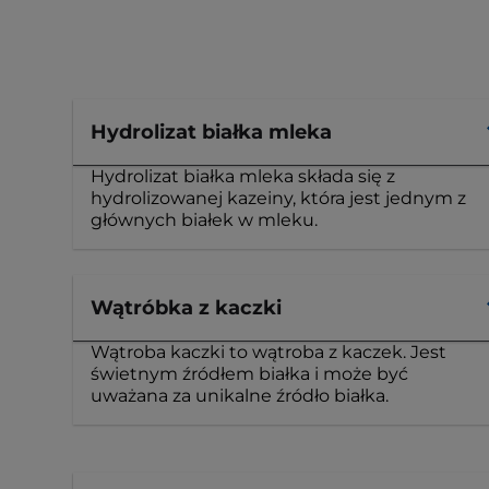
Hydrolizat białka mleka
Hydrolizat białka mleka składa się z
hydrolizowanej kazeiny, która jest jednym z
głównych białek w mleku.
Wątróbka z kaczki
Wątroba kaczki to wątroba z kaczek. Jest
świetnym źródłem białka i może być
uważana za unikalne źródło białka.