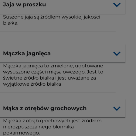
Jaja w proszku
Suszone jaja są źródłem wysokiej jakości
białka.
Mączka jagnięca
Mączka jagnięca to zmielone, ugotowane i
wysuszone części mięsa owczego. Jest to
świetne źródło białka i jest uważane za
wyjątkowe źródło białka
Mąka z otrębów grochowych
Mączka z otrąb grochowych jest źródłem
nierozpuszczalnego błonnika
pokarmowego.