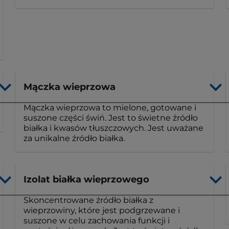
Mączka wieprzowa
Mączka wieprzowa to mielone, gotowane i
suszone części świń. Jest to świetne źródło
białka i kwasów tłuszczowych. Jest uważane
za unikalne źródło białka.
Izolat białka wieprzowego
Skoncentrowane źródło białka z
wieprzowiny, które jest podgrzewane i
suszone w celu zachowania funkcji i