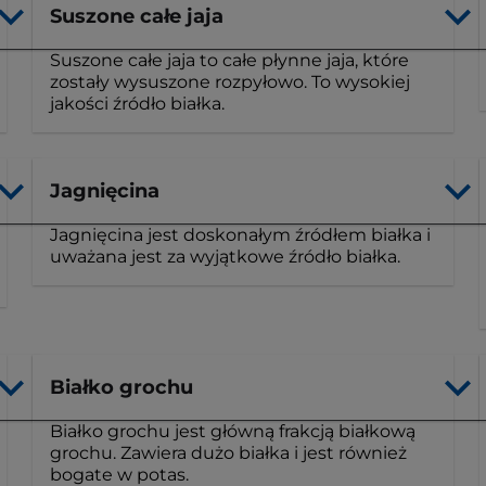
Suszone całe jaja
Suszone całe jaja to całe płynne jaja, które
zostały wysuszone rozpyłowo. To wysokiej
jakości źródło białka.
Jagnięcina
Jagnięcina jest doskonałym źródłem białka i
uważana jest za wyjątkowe źródło białka.
Białko grochu
Białko grochu jest główną frakcją białkową
grochu. Zawiera dużo białka i jest również
bogate w potas.