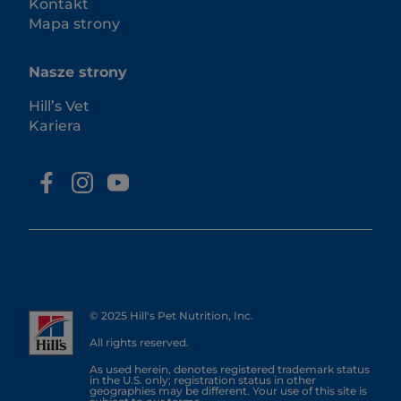
Kontakt
Mapa strony
Nasze strony
Hill’s Vet
Kariera
© 2025 Hill's Pet Nutrition, Inc.
All rights reserved.
As used herein, denotes registered trademark status
in the U.S. only; registration status in other
geographies may be different. Your use of this site is