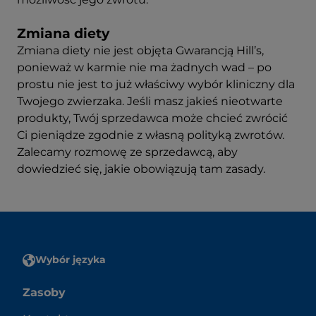
Zmiana diety
Zmiana diety nie jest objęta Gwarancją Hill’s,
ponieważ w karmie nie ma żadnych wad – po
prostu nie jest to już właściwy wybór kliniczny dla
Twojego zwierzaka. Jeśli masz jakieś nieotwarte
produkty, Twój sprzedawca może chcieć zwrócić
Ci pieniądze zgodnie z własną polityką zwrotów.
Zalecamy rozmowę ze sprzedawcą, aby
dowiedzieć się, jakie obowiązują tam zasady.
Wybór języka
Zasoby