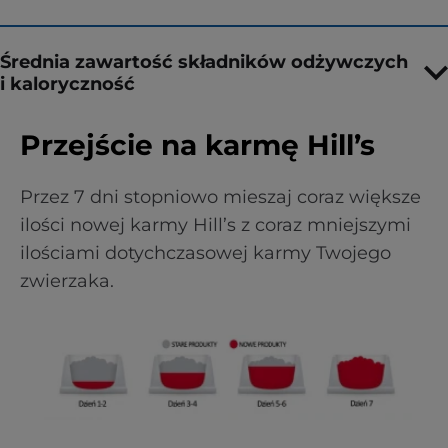
Średnia zawartość składników odżywczych
i kaloryczność
Przejście na karmę Hill’s
Przez 7 dni stopniowo mieszaj coraz większe
ilości nowej karmy Hill’s z coraz mniejszymi
ilościami dotychczasowej karmy Twojego
zwierzaka.