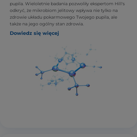
pupila. Wieloletnie badania pozwoliły ekspertom Hill's
odkryć, że mikrobiom jelitowy wpływa nie tylko na
zdrowie układu pokarmowego Twojego pupila, ale
także na jego ogólny stan zdrowia.
Dowiedz się więcej