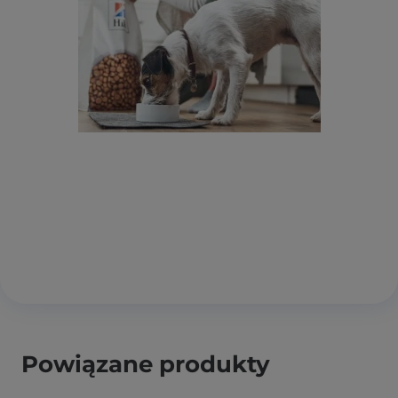
Powiązane produkty