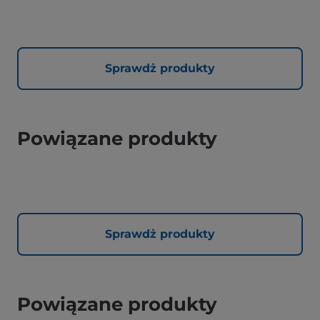
Sprawdż produkty
Powiązane produkty
Sprawdż produkty
Powiązane produkty