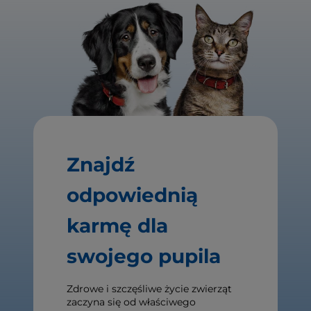
Znajdź
odpowiednią
karmę dla
swojego pupila
Zdrowe i szczęśliwe życie zwierząt
zaczyna się od właściwego