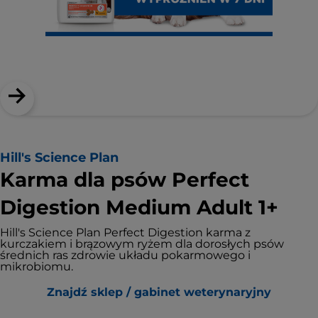
Hill's Science Plan
Karma dla psów Perfect
Digestion Medium Adult 1+
Hill's Science Plan Perfect Digestion karma z
kurczakiem i brązowym ryżem dla dorosłych psów
średnich ras zdrowie układu pokarmowego i
mikrobiomu.
Znajdź sklep / gabinet weterynaryjny