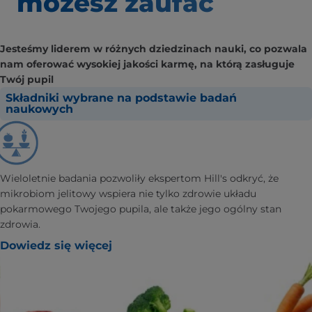
możesz zaufać
Jesteśmy liderem w różnych dziedzinach nauki, co pozwala
nam oferować wysokiej jakości karmę, na którą zasługuje
Twój pupil
Składniki wybrane na podstawie badań
naukowych
Wieloletnie badania pozwoliły ekspertom Hill's odkryć, że
mikrobiom jelitowy wspiera nie tylko zdrowie układu
pokarmowego Twojego pupila, ale także jego ogólny stan
zdrowia.
Dowiedz się więcej