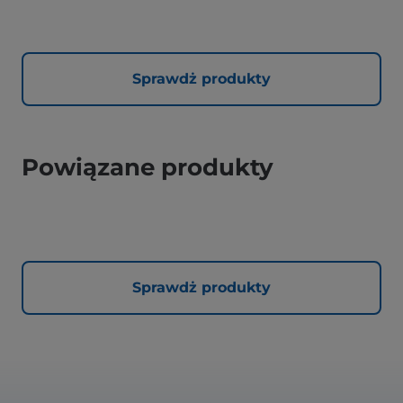
Sprawdż produkty
Powiązane produkty
Sprawdż produkty