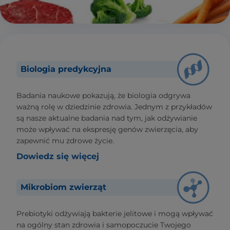
Biologia predykcyjna
Badania naukowe pokazują, że biologia odgrywa
ważną rolę w dziedzinie zdrowia. Jednym z przykładów
są nasze aktualne badania nad tym, jak odżywianie
może wpływać na ekspresję genów zwierzęcia, aby
zapewnić mu zdrowe życie.
Dowiedz się więcej
Mikrobiom zwierząt
Prebiotyki odżywiają bakterie jelitowe i mogą wpływać
na ogólny stan zdrowia i samopoczucie Twojego