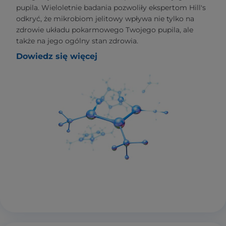
pupila. Wieloletnie badania pozwoliły ekspertom Hill's
odkryć, że mikrobiom jelitowy wpływa nie tylko na
zdrowie układu pokarmowego Twojego pupila, ale
także na jego ogólny stan zdrowia.
Dowiedz się więcej