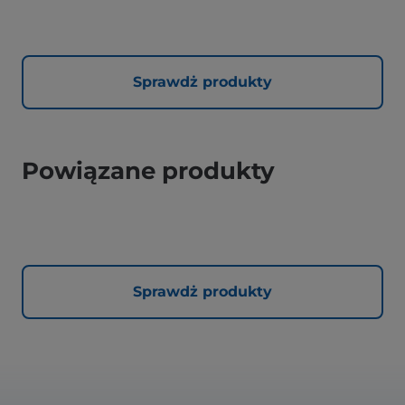
Sprawdż produkty
Powiązane produkty
Sprawdż produkty