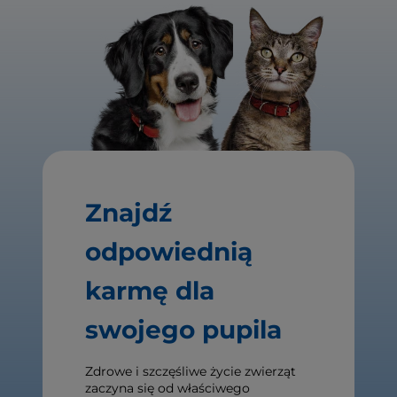
Znajdź
odpowiednią
karmę dla
swojego pupila
Zdrowe i szczęśliwe życie zwierząt
zaczyna się od właściwego