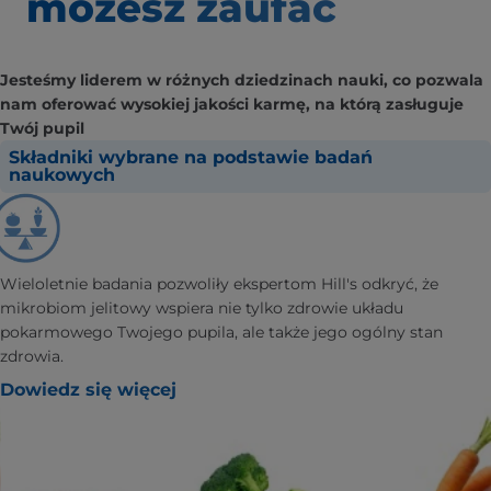
możesz zaufać
Jesteśmy liderem w różnych dziedzinach nauki, co pozwala
nam oferować wysokiej jakości karmę, na którą zasługuje
Twój pupil
Składniki wybrane na podstawie badań
naukowych
Wieloletnie badania pozwoliły ekspertom Hill's odkryć, że
mikrobiom jelitowy wspiera nie tylko zdrowie układu
pokarmowego Twojego pupila, ale także jego ogólny stan
zdrowia.
Dowiedz się więcej