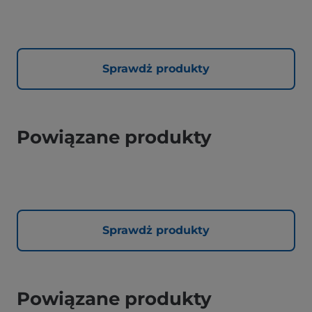
Sprawdż produkty
Powiązane produkty
Sprawdż produkty
Powiązane produkty