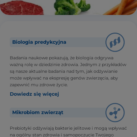
Biologia predykcyjna
Badania naukowe pokazują, że biologia odgrywa
ważną rolę w dziedzinie zdrowia. Jednym z przykładów
są nasze aktualne badania nad tym, jak odżywianie
może wpływać na ekspresję genów zwierzęcia, aby
zapewnić mu zdrowe życie.
Dowiedz się więcej
Mikrobiom zwierząt
Prebiotyki odżywiają bakterie jelitowe i mogą wpływać
na ogólny stan zdrowia i samopoczucie Twojego