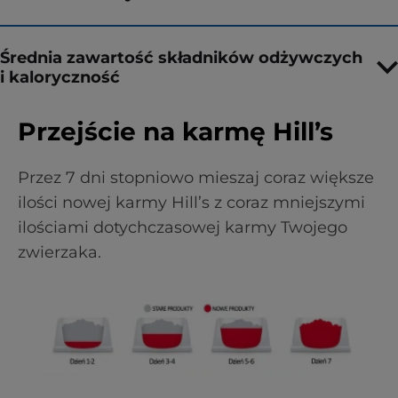
Średnia zawartość składników odżywczych
i kaloryczność
Przejście na karmę Hill’s
Przez 7 dni stopniowo mieszaj coraz większe
ilości nowej karmy Hill’s z coraz mniejszymi
ilościami dotychczasowej karmy Twojego
zwierzaka.