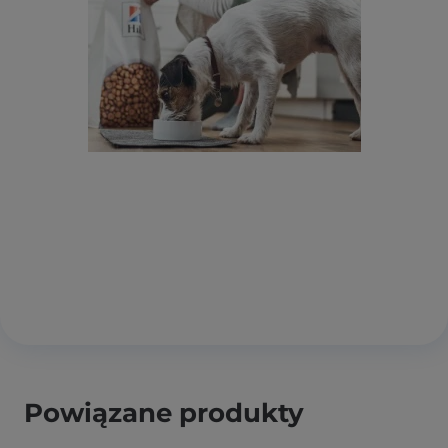
Powiązane produkty