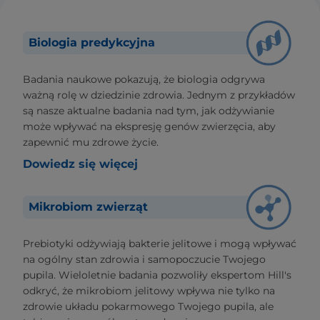
Biologia predykcyjna
Badania naukowe pokazują, że biologia odgrywa
ważną rolę w dziedzinie zdrowia. Jednym z przykładów
są nasze aktualne badania nad tym, jak odżywianie
może wpływać na ekspresję genów zwierzęcia, aby
zapewnić mu zdrowe życie.
Dowiedz się więcej
Mikrobiom zwierząt
Prebiotyki odżywiają bakterie jelitowe i mogą wpływać
na ogólny stan zdrowia i samopoczucie Twojego
pupila. Wieloletnie badania pozwoliły ekspertom Hill's
odkryć, że mikrobiom jelitowy wpływa nie tylko na
zdrowie układu pokarmowego Twojego pupila, ale