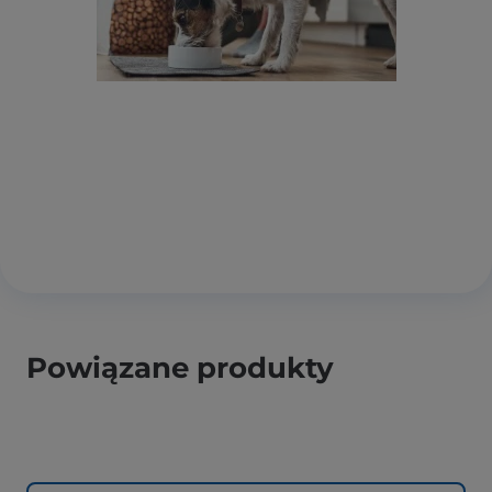
Powiązane produkty