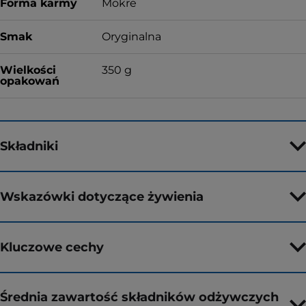
Forma karmy
Mokre
Smak
Oryginalna
Wielkości
350 g
opakowań
Składniki
Wskazówki dotyczące żywienia
Kluczowe cechy
Średnia zawartość składników odżywczych