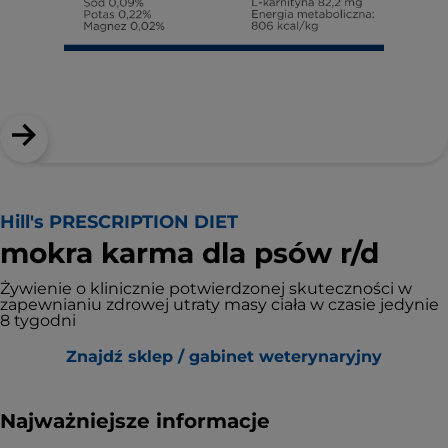
Hill's PRESCRIPTION DIET
mokra karma dla psów r/d
Żywienie o klinicznie potwierdzonej skuteczności w
zapewnianiu zdrowej utraty masy ciała w czasie jedynie
8 tygodni
Znajdź sklep / gabinet weterynaryjny
Najważniejsze informacje