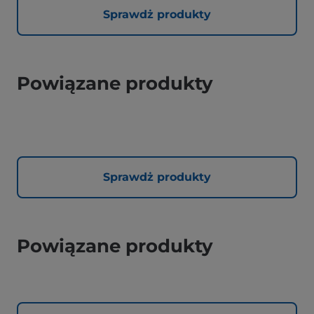
Sprawdż produkty
Powiązane produkty
Sprawdż produkty
Powiązane produkty