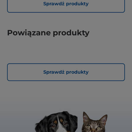
Sprawdż produkty
Powiązane produkty
Sprawdż produkty