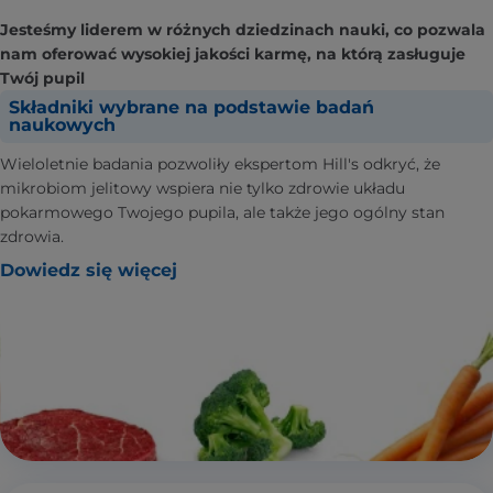
Jesteśmy liderem w różnych dziedzinach nauki, co pozwala
nam oferować wysokiej jakości karmę, na którą zasługuje
Twój pupil
Składniki wybrane na podstawie badań
naukowych
Wieloletnie badania pozwoliły ekspertom Hill's odkryć, że
mikrobiom jelitowy wspiera nie tylko zdrowie układu
pokarmowego Twojego pupila, ale także jego ogólny stan
zdrowia.
Dowiedz się więcej