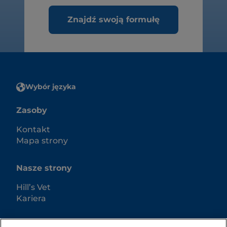
Znajdź swoją formułę
Wybór języka
Zasoby
Kontakt
Mapa strony
Nasze strony
Hill’s Vet
Kariera