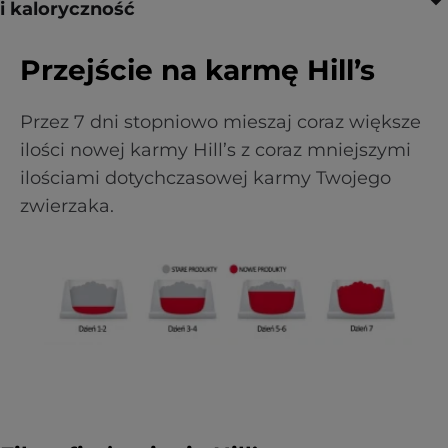
i kaloryczność
Przejście na karmę Hill’s
Przez 7 dni stopniowo mieszaj coraz większe
ilości nowej karmy Hill’s z coraz mniejszymi
ilościami dotychczasowej karmy Twojego
zwierzaka.