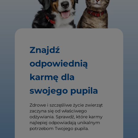
Znajdź
odpowiednią
karmę dla
swojego pupila
Zdrowe i szczęśliwe życie zwierząt
zaczyna się od właściwego
odżywiania. Sprawdź, które karmy
najlepiej odpowiadają unikalnym
potrzebom Twojego pupila.