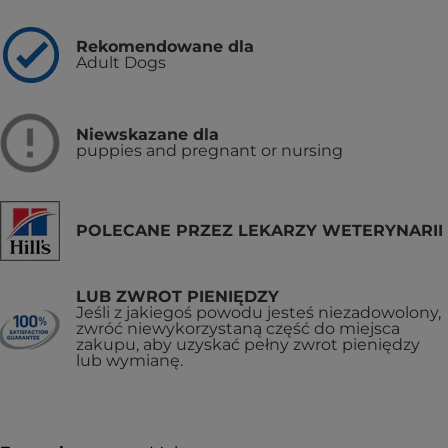
Rekomendowane dla
Adult Dogs
Niewskazane dla
puppies and pregnant or nursing
POLECANE PRZEZ LEKARZY WETERYNARII
LUB ZWROT PIENIĘDZY
Jeśli z jakiegoś powodu jesteś niezadowolony,
zwróć niewykorzystaną część do miejsca
zakupu, aby uzyskać pełny zwrot pieniędzy
lub wymianę.