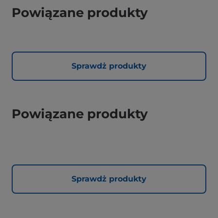
Powiązane produkty
Sprawdż produkty
Powiązane produkty
Sprawdż produkty