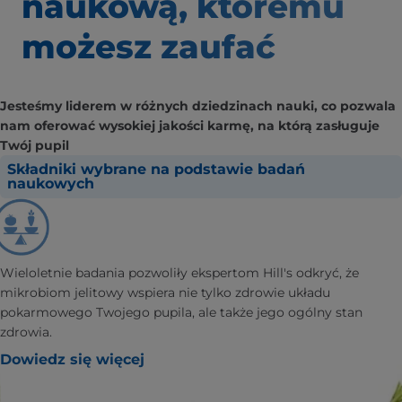
naukową, któremu
możesz zaufać
Jesteśmy liderem w różnych dziedzinach nauki, co pozwala
nam oferować wysokiej jakości karmę, na którą zasługuje
Twój pupil
Składniki wybrane na podstawie badań
naukowych
Wieloletnie badania pozwoliły ekspertom Hill's odkryć, że
mikrobiom jelitowy wspiera nie tylko zdrowie układu
pokarmowego Twojego pupila, ale także jego ogólny stan
zdrowia.
Dowiedz się więcej