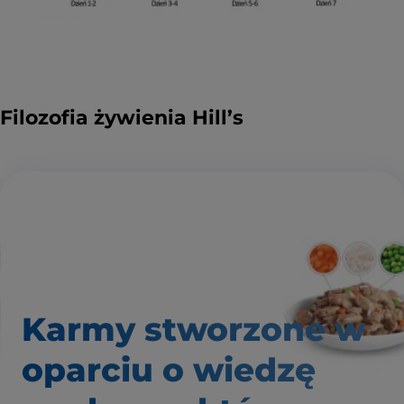
Filozofia żywienia Hill’s
Karmy stworzone w
oparciu o wiedzę