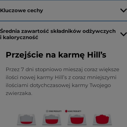
Kluczowe cechy
Średnia zawartość składników odżywczych
i kaloryczność
Przejście na karmę Hill’s
Przez 7 dni stopniowo mieszaj coraz większe
ilości nowej karmy Hill’s z coraz mniejszymi
ilościami dotychczasowej karmy Twojego
zwierzaka.