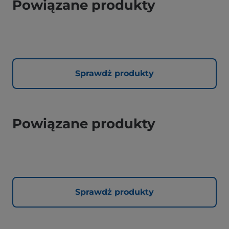
Powiązane produkty
Sprawdż produkty
Powiązane produkty
Sprawdż produkty