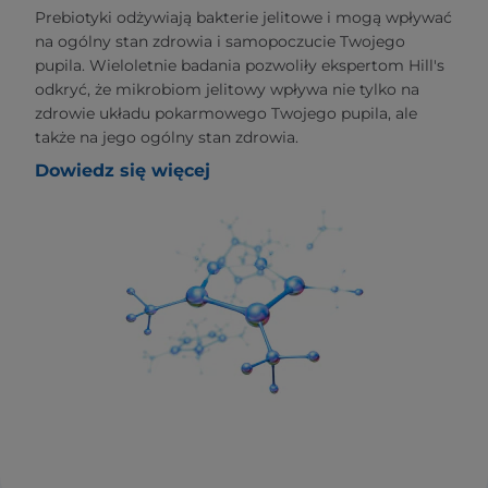
Prebiotyki odżywiają bakterie jelitowe i mogą wpływać
na ogólny stan zdrowia i samopoczucie Twojego
pupila. Wieloletnie badania pozwoliły ekspertom Hill's
odkryć, że mikrobiom jelitowy wpływa nie tylko na
zdrowie układu pokarmowego Twojego pupila, ale
także na jego ogólny stan zdrowia.
Dowiedz się więcej