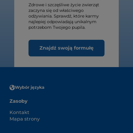
Zdrowe i szczęśliwe życie zwierząt
zaczyna się od właściwego
odżywiania. Sprawdź, które karmy
najlepiej odpowiadają unikalnym
potrzebom Twojego pupila.
Znajdź swoją formułę
Wybór języka
Zasoby
Kontakt
Mapa strony