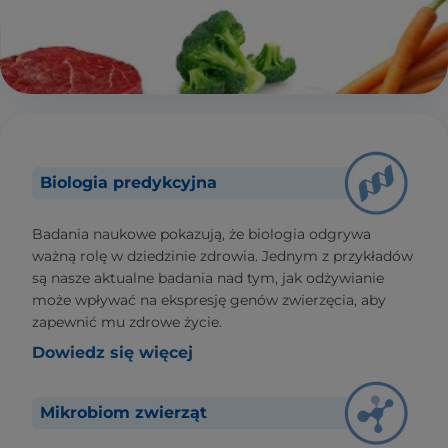
Biologia predykcyjna
Badania naukowe pokazują, że biologia odgrywa
ważną rolę w dziedzinie zdrowia. Jednym z przykładów
są nasze aktualne badania nad tym, jak odżywianie
może wpływać na ekspresję genów zwierzęcia, aby
zapewnić mu zdrowe życie.
Dowiedz się więcej
Mikrobiom zwierząt