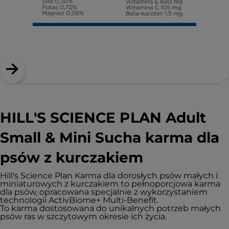
HILL'S SCIENCE PLAN Adult
Small & Mini Sucha karma dla
psów z kurczakiem
Hill's Science Plan Karma dla dorosłych psów małych i
miniaturowych z kurczakiem to pełnoporcjowa karma
dla psów, opracowana specjalnie z wykorzystaniem
technologii ActivBiome+ Multi-Benefit.
To karma dostosowana do unikalnych potrzeb małych
psów ras w szczytowym okresie ich życia.