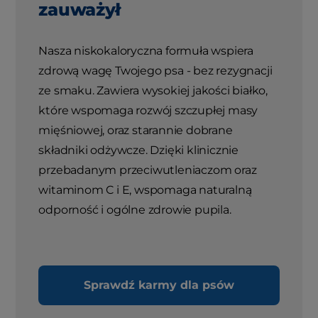
zauważył
Nasza niskokaloryczna formuła wspiera
zdrową wagę Twojego psa - bez rezygnacji
ze smaku. Zawiera wysokiej jakości białko,
które wspomaga rozwój szczupłej masy
mięśniowej, oraz starannie dobrane
składniki odżywcze. Dzięki klinicznie
przebadanym przeciwutleniaczom oraz
witaminom C i E, wspomaga naturalną
odporność i ogólne zdrowie pupila.
Sprawdź karmy dla psów