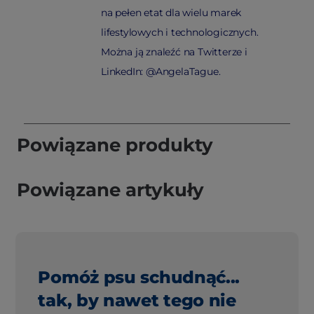
na pełen etat dla wielu marek
lifestylowych i technologicznych.
Można ją znaleźć na Twitterze i
LinkedIn: @AngelaTague.
Powiązane produkty
Powiązane artykuły
Pomóż psu schudnąć...
tak, by nawet tego nie