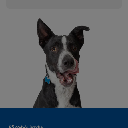
Wybór języka