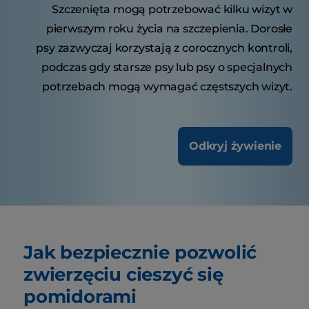
Szczenięta mogą potrzebować kilku wizyt w
pierwszym roku życia na szczepienia. Dorosłe
psy zazwyczaj korzystają z corocznych kontroli,
podczas gdy starsze psy lub psy o specjalnych
potrzebach mogą wymagać częstszych wizyt.
Odkryj żywienie
Jak bezpiecznie pozwolić
zwierzęciu cieszyć się
pomidorami