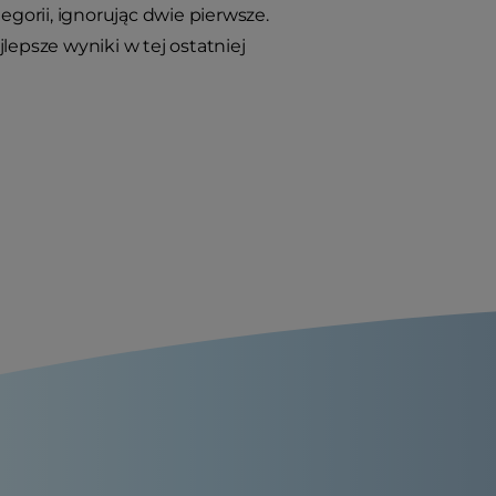
egorii, ignorując dwie pierwsze.
lepsze wyniki w tej ostatniej