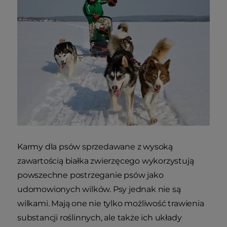
Karmy dla psów sprzedawane z wysoką
zawartością białka zwierzęcego wykorzystują
powszechne postrzeganie psów jako
udomowionych wilków. Psy jednak nie są
wilkami. Mają one nie tylko możliwość trawienia
substancji roślinnych, ale także ich układy