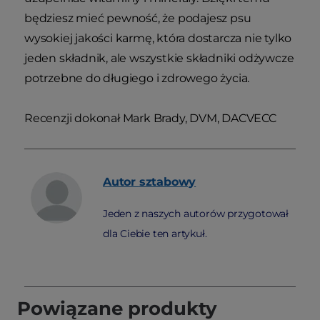
będziesz mieć pewność, że podajesz psu
wysokiej jakości karmę, która dostarcza nie tylko
jeden składnik, ale wszystkie składniki odżywcze
potrzebne do długiego i zdrowego życia.
Recenzji dokonał Mark Brady, DVM, DACVECC
Autor
sztabowy
Jeden z naszych autorów przygotował
dla Ciebie ten artykuł.
Powiązane produkty