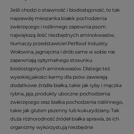
Jeśli chodzi o strawność i biodostępność, to tak
naprawdę mieszanka białek pochodzenia
zwierzęcego i roślinnego zapewnia psom
największą ilość niezbędnych aminokwasów,
tłumaczy przedstawiciel Petfood Industry.
Wołowina, jagnięcina i drób same w sobie nie
zapewniają optymalnego stosunku
biodostępnych aminokwasów. Dlatego też
wysokiej jakości karmy dla psów zawierają
dodatkowe źródła białka, takie jak ryby i mączka
rybna, jaja, produkty uboczne pochodzenia
zwierzęcego oraz białka pochodzenia roślinnego,
takie jak gluten pszenny lub kukurydziany. Tak
duża różnorodność źródeł białka sprawia, że ich
organizmy wykorzystują niezbędne