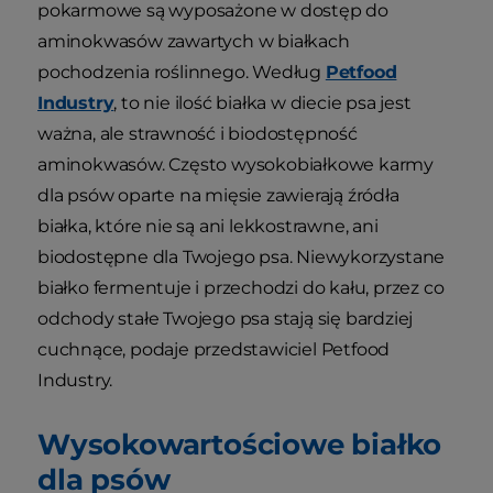
pokarmowe są wyposażone w dostęp do
aminokwasów zawartych w białkach
pochodzenia roślinnego. Według
Petfood
Industry
, to nie ilość białka w diecie psa jest
ważna, ale strawność i biodostępność
aminokwasów. Często wysokobiałkowe karmy
dla psów oparte na mięsie zawierają źródła
białka, które nie są ani lekkostrawne, ani
biodostępne dla Twojego psa. Niewykorzystane
białko fermentuje i przechodzi do kału, przez co
odchody stałe Twojego psa stają się bardziej
cuchnące, podaje przedstawiciel Petfood
Industry.
Wysokowartościowe białko
dla psów