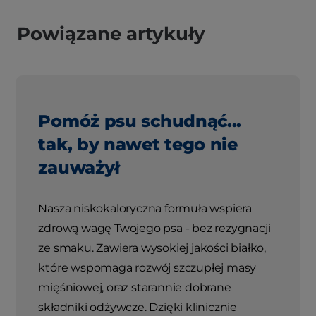
Powiązane artykuły
Pomóż psu schudnąć...
tak, by nawet tego nie
zauważył
Nasza niskokaloryczna formuła wspiera
zdrową wagę Twojego psa - bez rezygnacji
ze smaku. Zawiera wysokiej jakości białko,
które wspomaga rozwój szczupłej masy
mięśniowej, oraz starannie dobrane
składniki odżywcze. Dzięki klinicznie