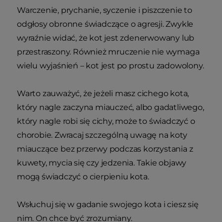
Warczenie, prychanie, syczenie i piszczenie to
odgłosy obronne świadczące o agresji. Zwykle
wyraźnie widać, że kot jest zdenerwowany lub
przestraszony. Również mruczenie nie wymaga
wielu wyjaśnień – kot jest po prostu zadowolony.
Warto zauważyć, że jeżeli masz cichego kota,
który nagle zaczyna miauczeć, albo gadatliwego,
który nagle robi się cichy, może to świadczyć o
chorobie. Zwracaj szczególną uwagę na koty
miauczące bez przerwy podczas korzystania z
kuwety, mycia się czy jedzenia. Takie objawy
mogą świadczyć o cierpieniu kota.
Wsłuchuj się w gadanie swojego kota i ciesz się
nim. On chce być zrozumiany.