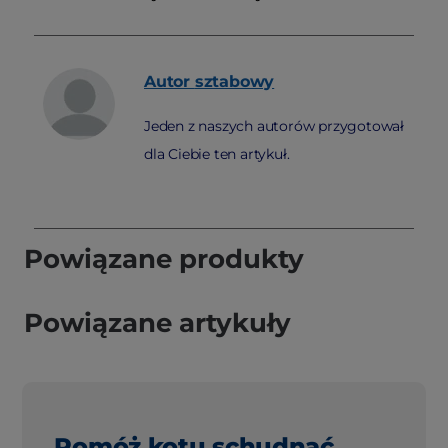
Autor
sztabowy
Jeden z naszych autorów przygotował
dla Ciebie ten artykuł.
Powiązane produkty
Powiązane artykuły
Pomóż kotu schudnąć...