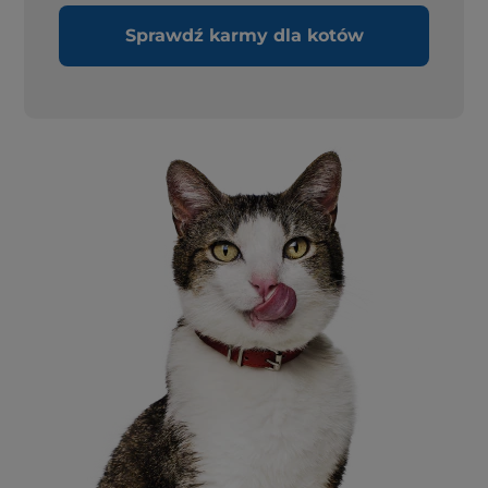
Sprawdź karmy dla kotów