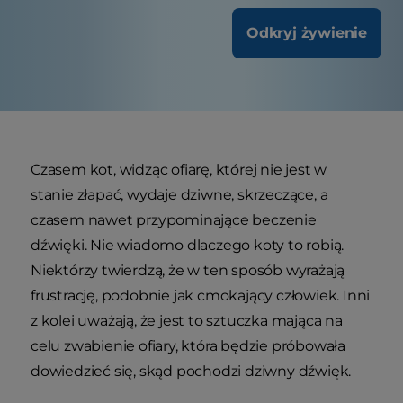
Odkryj żywienie
Czasem kot, widząc ofiarę, której nie jest w
stanie złapać, wydaje dziwne, skrzeczące, a
czasem nawet przypominające beczenie
dźwięki. Nie wiadomo dlaczego koty to robią.
Niektórzy twierdzą, że w ten sposób wyrażają
frustrację, podobnie jak cmokający człowiek. Inni
z kolei uważają, że jest to sztuczka mająca na
celu zwabienie ofiary, która będzie próbowała
dowiedzieć się, skąd pochodzi dziwny dźwięk.