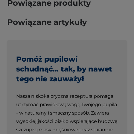
Powiązane produkty
Powiązane artykuły
Pomóż pupilowi
schudnąć... tak, by nawet
tego nie zauważył
Nasza niskokaloryczna receptura pomaga
utrzymać prawidłową wagę Twojego pupila
- w naturalny i smaczny sposób. Zawiera
wysokiej jakości białko wspierające budowę
szczupłej masy mięśniowej oraz starannie