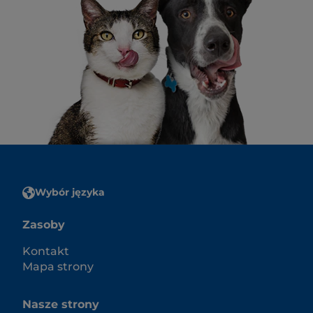
Wybór języka
Zasoby
Kontakt
Mapa strony
Nasze strony