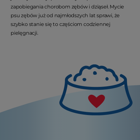
zapobiegania chorobom zębów i dziąseł. Mycie
psu zębów już od najmłodszych lat sprawi, że
szybko stanie się to częściom codziennej
pielęgnacji.