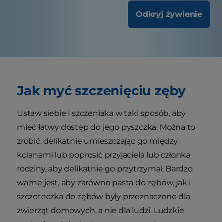
Odkryj żywienie
Jak myć szczenięciu zęby
Ustaw siebie i szczeniaka w taki sposób, aby
mieć łatwy dostęp do jego pyszczka. Można to
zrobić, delikatnie umieszczając go między
kolanami lub poprosić przyjaciela lub członka
rodziny, aby delikatnie go przytrzymał. Bardzo
ważne jest, aby zarówno pasta do zębów, jak i
szczoteczka do zębów były przeznaczone dla
zwierząt domowych, a nie dla ludzi. Ludzkie