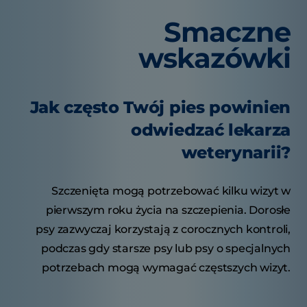
Smaczne
wskazówki
Jak często Twój pies powinien
odwiedzać lekarza
weterynarii?
Szczenięta mogą potrzebować kilku wizyt w
pierwszym roku życia na szczepienia. Dorosłe
psy zazwyczaj korzystają z corocznych kontroli,
podczas gdy starsze psy lub psy o specjalnych
potrzebach mogą wymagać częstszych wizyt.