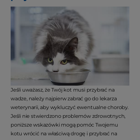
Jeśli uważasz, że Twój kot musi przybrać na
wadze, należy najpierw zabrać go do lekarza
weterynarii, aby wykluczyć ewentualne choroby.
Jeśli nie stwierdzono problemów zdrowotnych,
poniższe wskazówki mogą pomóc Twojemu
kotu wrócić na właściwą drogę i przybrać na