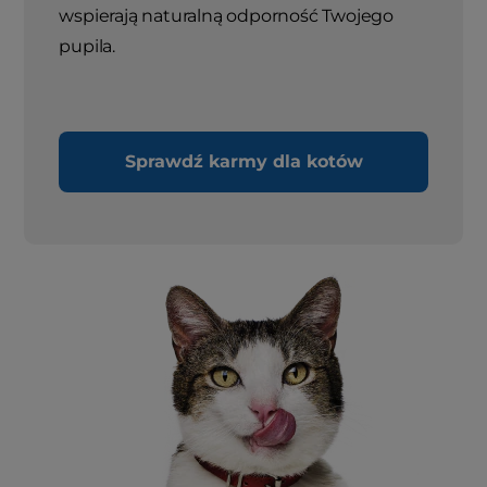
wspierają naturalną odporność Twojego
pupila.
Sprawdź karmy dla kotów