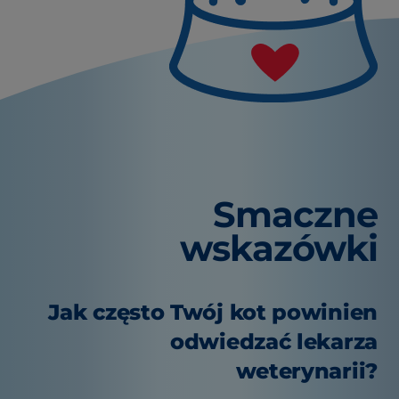
Smaczne
wskazówki
Jak często Twój kot powinien
odwiedzać lekarza
weterynarii?