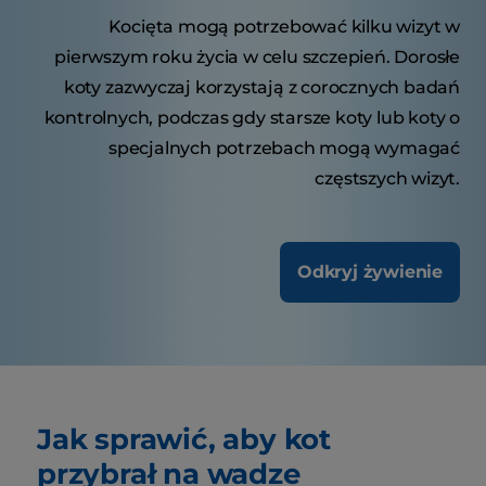
Kocięta mogą potrzebować kilku wizyt w
pierwszym roku życia w celu szczepień. Dorosłe
koty zazwyczaj korzystają z corocznych badań
kontrolnych, podczas gdy starsze koty lub koty o
specjalnych potrzebach mogą wymagać
częstszych wizyt.
Odkryj żywienie
Jak sprawić, aby kot
przybrał na wadze