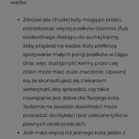
wadze.
Zdrowe (ale chude) koty mogą po prostu
potrzebować więcej posiłków dziennie i/lub
swobodnego dostępu do suchej karmy,
żeby przybrać na wadze. Koty preferują
spożywanie małych porcji posiłków w ciągu
dnia, więc dostępność karmy przez cały
dzień może mieć duże znaczenie. Upewnij
się, że skonsultujesz się z lekarzem
weterynarii, aby sprawdzić, czy takie
rozwiązanie jest dobre dla Twojego kota.
Jedzenie na zasadzie dowolności może
prowadzić do otyłości i jest zalecane tylko w
pewnych okolicznościach.
Jeśli masz więcej niż jednego kota, jeden z