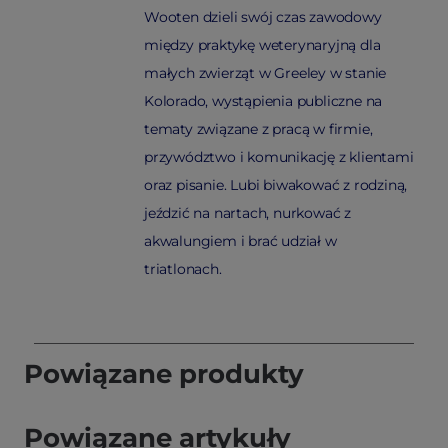
Wooten dzieli swój czas zawodowy
między praktykę weterynaryjną dla
małych zwierząt w Greeley w stanie
Kolorado, wystąpienia publiczne na
tematy związane z pracą w firmie,
przywództwo i komunikację z klientami
oraz pisanie. Lubi biwakować z rodziną,
jeździć na nartach, nurkować z
akwalungiem i brać udział w
triatlonach.
Powiązane produkty
Powiązane artykuły