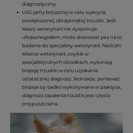
diagnostyczny.
USG jamy brzusznej w celu wykrycia
powiększonej, obrzękniętej trzustki. Jeśli
lekarz weterynarii nie dysponuje
ultrasonografem, może skierować psa na to
badanie do specjalisty weterynarii. Nieliczni
lekarze weterynarii, zwykle w
specjalistycznych ośrodkach, wykonają
biopsję trzustki w celu uzyskania
ostatecznej diagnozy. Jednakże, ponieważ
biopsje są rzadko wykonywane w praktyce,
diagnoza zapalenia trzustki jest często
przypuszczalna.