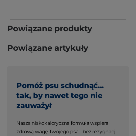
Powiązane produkty
Powiązane artykuły
Pomóż psu schudnąć...
tak, by nawet tego nie
zauważył
Nasza niskokaloryczna formuła wspiera
zdrową wagę Twojego psa - bez rezygnacji