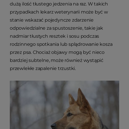
dużą ilość tłustego jedzenia na raz. W takich
przypadkach lekarz weterynarii może być w
stanie wskazać pojedyncze zdarzenie
odpowiedzialne za spustoszenie, takie jak
nadmiar tłustych resztek i sosu podczas
rodzinnego spotkania lub splądrowanie kosza
przez psa. Chociaż objawy mogą być nieco
bardziej subtelne, może również wystąpić
przewlekłe zapalenie trzustki.