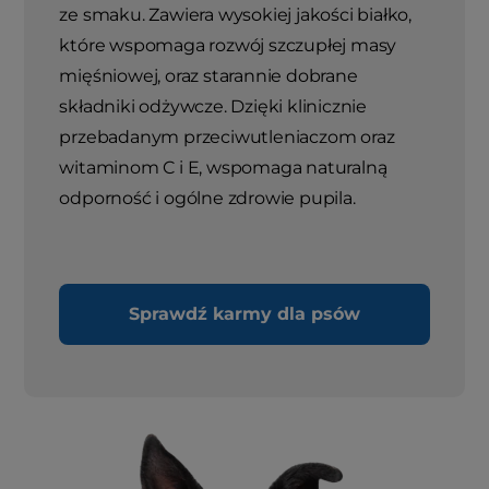
ze smaku. Zawiera wysokiej jakości białko,
które wspomaga rozwój szczupłej masy
mięśniowej, oraz starannie dobrane
składniki odżywcze. Dzięki klinicznie
przebadanym przeciwutleniaczom oraz
witaminom C i E, wspomaga naturalną
odporność i ogólne zdrowie pupila.
Sprawdź karmy dla psów