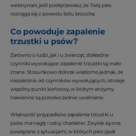
weterynarii, jeśli podejrzewasz, że Twój pies
rozciąga się z powodu bólu brzucha.
Co powoduje zapalenie
trzustki u psów?
Zarówno u ludzi, jak i u zwierząt, dokładne
czynniki wywołujące zapalenie trzustki są mało
znane. Stosunkowo dobrze wiadomo jednak, że
niezależnie od czynników wywołujących, istnieje
wspólny punkt końcowy, w którym enzymy
trawienne są przedwcześnie uwalniane.
Większość przypadków zapalenia trzustki u
psów ma nagły i ostry charakter. Zwykle są one
powiązane z sytuacjami, w których pies zjadł