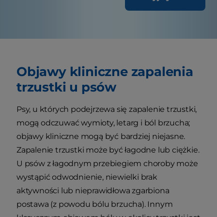
Objawy kliniczne zapalenia
trzustki u psów
Psy, u których podejrzewa się zapalenie trzustki,
mogą odczuwać wymioty, letarg i ból brzucha;
objawy kliniczne mogą być bardziej niejasne.
Zapalenie trzustki może być łagodne lub ciężkie.
U psów z łagodnym przebiegiem choroby może
wystąpić odwodnienie, niewielki brak
aktywności lub nieprawidłowa zgarbiona
postawa (z powodu bólu brzucha). Innym