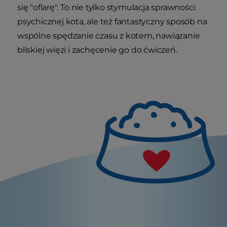
się "ofiarę". To nie tylko stymulacja sprawności
psychicznej kota, ale też fantastyczny sposób na
wspólne spędzanie czasu z kotem, nawiązanie
bliskiej więzi i zachęcenie go do ćwiczeń.