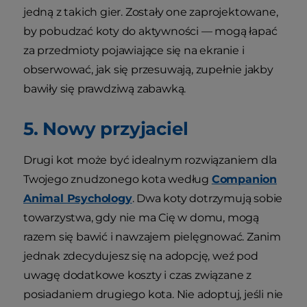
jedną z takich gier. Zostały one zaprojektowane,
by pobudzać koty do aktywności — mogą łapać
za przedmioty pojawiające się na ekranie i
obserwować, jak się przesuwają, zupełnie jakby
bawiły się prawdziwą zabawką.
5. Nowy przyjaciel
Drugi kot może być idealnym rozwiązaniem dla
Twojego znudzonego kota według
Companion
Animal Psychology
. Dwa koty dotrzymują sobie
towarzystwa, gdy nie ma Cię w domu, mogą
razem się bawić i nawzajem pielęgnować. Zanim
jednak zdecydujesz się na adopcję, weź pod
uwagę dodatkowe koszty i czas związane z
posiadaniem drugiego kota. Nie adoptuj, jeśli nie