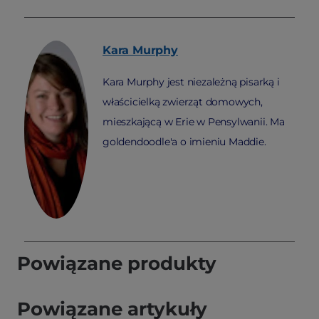
Kara
Murphy
Kara Murphy jest niezależną pisarką i
właścicielką zwierząt domowych,
mieszkającą w Erie w Pensylwanii. Ma
goldendoodle'a o imieniu Maddie.
Powiązane produkty
Powiązane artykuły