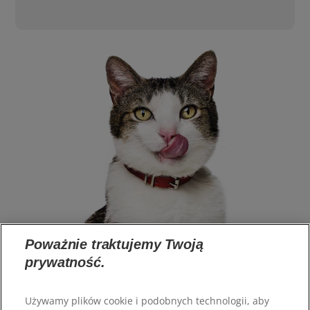
Poważnie traktujemy Twoją
prywatność.
Używamy plików cookie i podobnych technologii, aby