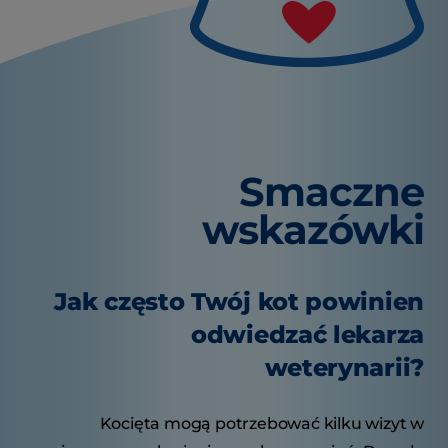
Smaczne
wskazówki
Jak często Twój kot powinien
odwiedzać lekarza
weterynarii?
Kocięta mogą potrzebować kilku wizyt w