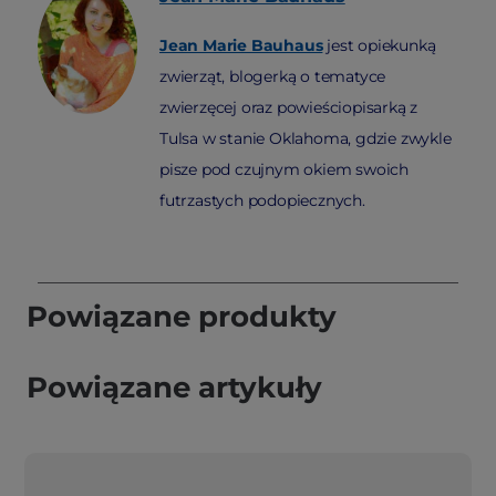
Jean Marie Bauhaus
jest opiekunką
zwierząt, blogerką o tematyce
zwierzęcej oraz powieściopisarką z
Tulsa w stanie Oklahoma, gdzie zwykle
pisze pod czujnym okiem swoich
futrzastych podopiecznych.
Powiązane produkty
Powiązane artykuły