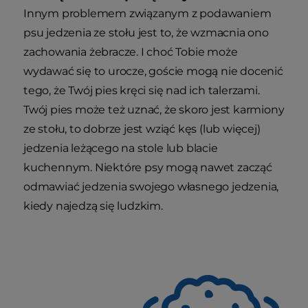
Innym problemem związanym z podawaniem
psu jedzenia ze stołu jest to, że wzmacnia ono
zachowania żebracze. I choć Tobie może
wydawać się to urocze, goście mogą nie docenić
tego, że Twój pies kręci się nad ich talerzami.
Twój pies może też uznać, że skoro jest karmiony
ze stołu, to dobrze jest wziąć kęs (lub więcej)
jedzenia leżącego na stole lub blacie
kuchennym. Niektóre psy mogą nawet zacząć
odmawiać jedzenia swojego własnego jedzenia,
kiedy najedzą się ludzkim.