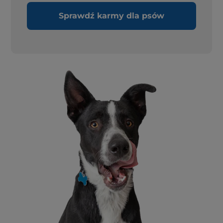
Sprawdź karmy dla psów