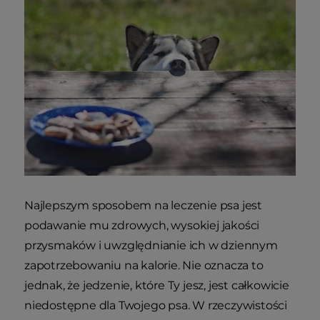
Najlepszym sposobem na leczenie psa jest
podawanie mu zdrowych, wysokiej jakości
przysmaków i uwzględnianie ich w dziennym
zapotrzebowaniu na kalorie. Nie oznacza to
jednak, że jedzenie, które Ty jesz, jest całkowicie
niedostępne dla Twojego psa. W rzeczywistości