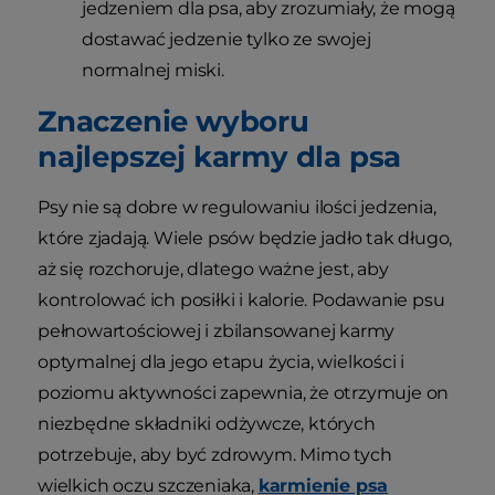
jedzeniem dla psa, aby zrozumiały, że mogą
dostawać jedzenie tylko ze swojej
normalnej miski.
Znaczenie wyboru
najlepszej karmy dla psa
Psy nie są dobre w regulowaniu ilości jedzenia,
które zjadają. Wiele psów będzie jadło tak długo,
aż się rozchoruje, dlatego ważne jest, aby
kontrolować ich posiłki i kalorie. Podawanie psu
pełnowartościowej i zbilansowanej karmy
optymalnej dla jego etapu życia, wielkości i
poziomu aktywności zapewnia, że otrzymuje on
niezbędne składniki odżywcze, których
potrzebuje, aby być zdrowym. Mimo tych
wielkich oczu szczeniaka,
karmienie psa