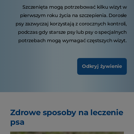
Szczenięta mogą potrzebować kilku wizyt w
pierwszym roku życia na szczepienia. Dorosłe
psy zazwyczaj korzystają z corocznych kontroli,
podczas gdy starsze psy lub psy o specjalnych
potrzebach mogą wymagać częstszych wizyt.
Odkryj żywienie
Zdrowe sposoby na leczenie
psa