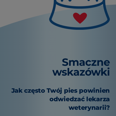
Smaczne
wskazówki
Jak często Twój pies powinien
odwiedzać lekarza
weterynarii?