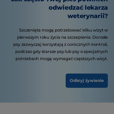
odwiedzać lekarza
weterynarii?
Szczenięta mogą potrzebować kilku wizyt w
pierwszym roku życia na szczepienia. Dorosłe
psy zazwyczaj korzystają z corocznych kontroli,
podczas gdy starsze psy lub psy o specjalnych
potrzebach mogą wymagać częstszych wizyt.
Odkryj żywienie