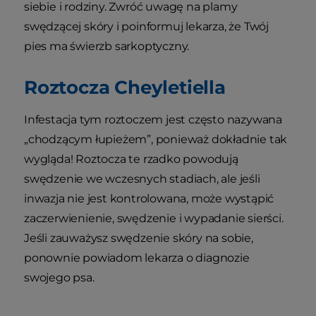
siebie i rodziny. Zwróć uwagę na plamy
swędzącej skóry i poinformuj lekarza, że Twój
pies ma świerzb sarkoptyczny.
Roztocza Cheyletiella
Infestacja tym roztoczem jest często nazywana
„chodzącym łupieżem”, ponieważ dokładnie tak
wygląda! Roztocza te rzadko powodują
swędzenie we wczesnych stadiach, ale jeśli
inwazja nie jest kontrolowana, może wystąpić
zaczerwienienie, swędzenie i wypadanie sierści.
Jeśli zauważysz swędzenie skóry na sobie,
ponownie powiadom lekarza o diagnozie
swojego psa.