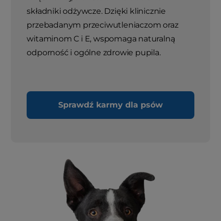
składniki odżywcze. Dzięki klinicznie
przebadanym przeciwutleniaczom oraz
witaminom C i E, wspomaga naturalną
odporność i ogólne zdrowie pupila.
Sprawdź karmy dla psów