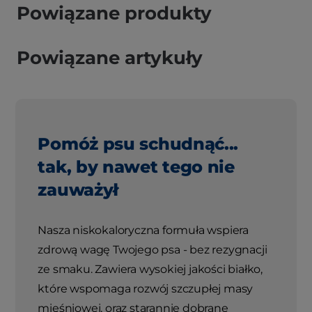
Powiązane produkty
Powiązane artykuły
Pomóż psu schudnąć...
tak, by nawet tego nie
zauważył
Nasza niskokaloryczna formuła wspiera
zdrową wagę Twojego psa - bez rezygnacji
ze smaku. Zawiera wysokiej jakości białko,
które wspomaga rozwój szczupłej masy
mięśniowej, oraz starannie dobrane