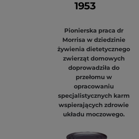
1953
Pionierska praca dr
Morrisa w dziedzinie
żywienia dietetycznego
zwierząt domowych
doprowadziła do
przełomu w
opracowaniu
specjalistycznych karm
wspierających zdrowie
układu moczowego.