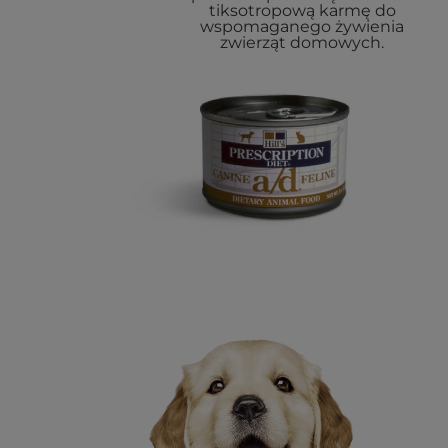
tiksotropową karmę do
wspomaganego żywienia
zwierząt domowych.