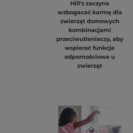
Hill's zaczyna
wzbogacać karmę dla
zwierząt domowych
kombinacjami
przeciwutleniaczy, aby
wspierać funkcje
odpornościowe u
zwierząt