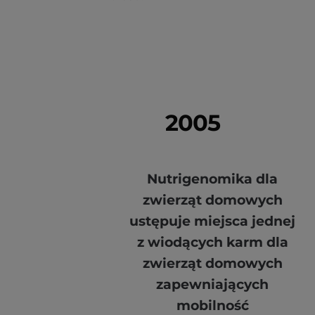
2005
Nutrigenomika dla
zwierząt domowych
ustępuje miejsca jednej
z wiodących karm dla
zwierząt domowych
zapewniających
mobilność