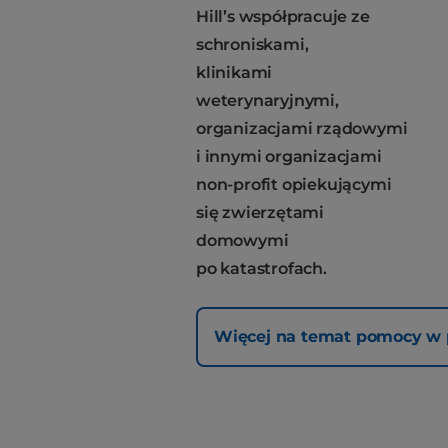
Hill’s współpracuje ze
schroniskami,
klinikami
weterynaryjnymi,
organizacjami rządowymi
i innymi organizacjami
non-profit opiekującymi
się zwierzętami
domowymi
po katastrofach.
Więcej na temat pomocy w 