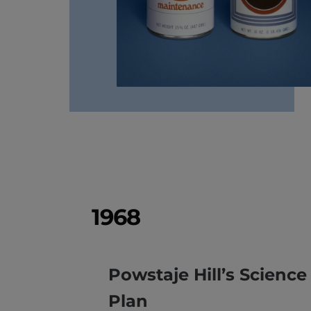
1968
Powstaje Hill’s Science
Plan