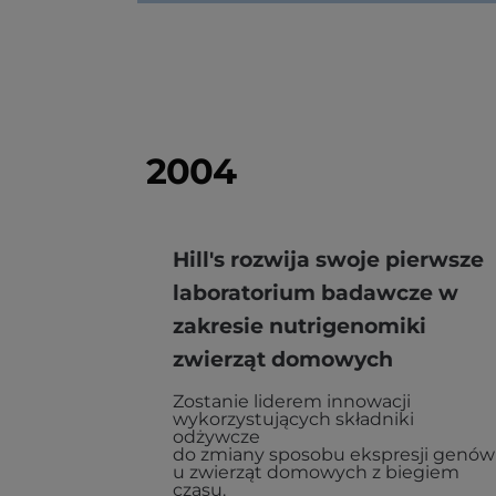
2004
Hill's rozwija swoje pierwsze
laboratorium badawcze w
zakresie nutrigenomiki
zwierząt domowych
Zostanie liderem innowacji
wykorzystujących składniki
odżywcze
do zmiany sposobu ekspresji genów
u zwierząt domowych z biegiem
czasu.