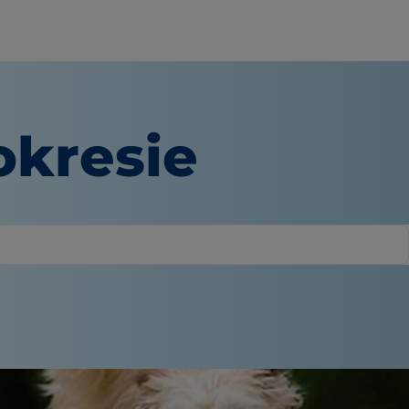
okresie