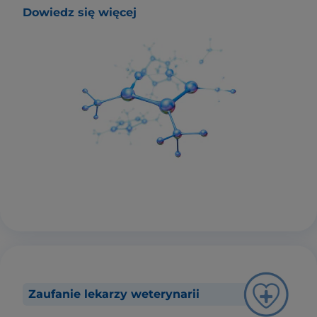
Dowiedz się więcej
Zaufanie lekarzy weterynarii