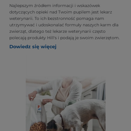
Najlepszym źródłem informacji i wskazówek
dotyczących opieki nad Twoim pupilem jest lekarz
weterynarii. To ich bezstronność pomaga nam
utrzymywać i udoskonalać formuły naszych karm dla
zwierząt, dlatego też lekarze weterynarii często
polecają produkty Hill's i podają je swoim zwierzętom.
Dowiedz się więcej