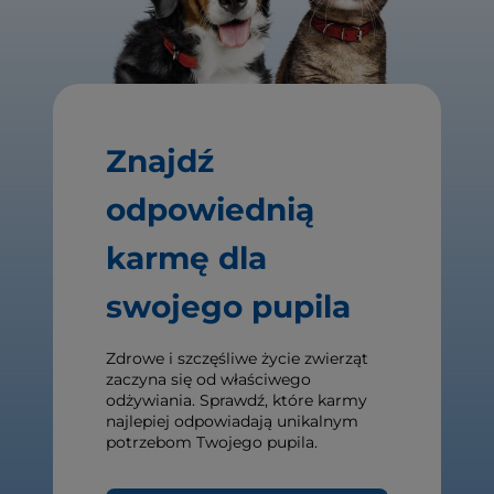
Znajdź
odpowiednią
karmę dla
swojego pupila
Zdrowe i szczęśliwe życie zwierząt
zaczyna się od właściwego
odżywiania. Sprawdź, które karmy
najlepiej odpowiadają unikalnym
potrzebom Twojego pupila.