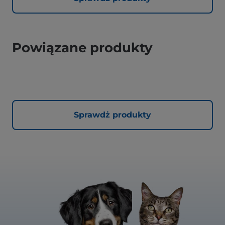
Powiązane produkty
Sprawdż produkty