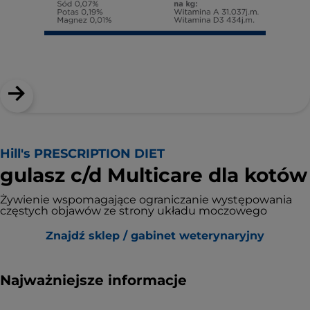
Hill's PRESCRIPTION DIET
gulasz c/d Multicare dla kotów
Żywienie wspomagające ograniczanie występowania
częstych objawów ze strony układu moczowego
Znajdź sklep / gabinet weterynaryjny
Najważniejsze informacje