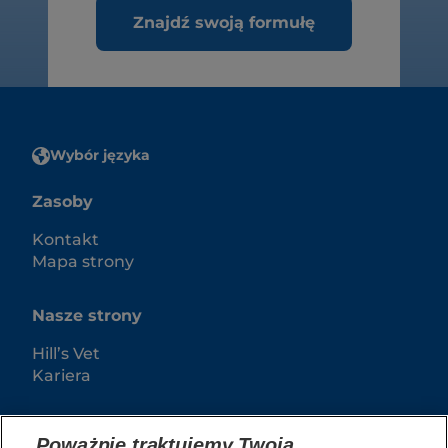
Znajdź swoją formułę
Wybór języka
Zasoby
Kontakt
Mapa strony
Nasze strony
Hill’s Vet
Kariera
Poważnie traktujemy Twoją