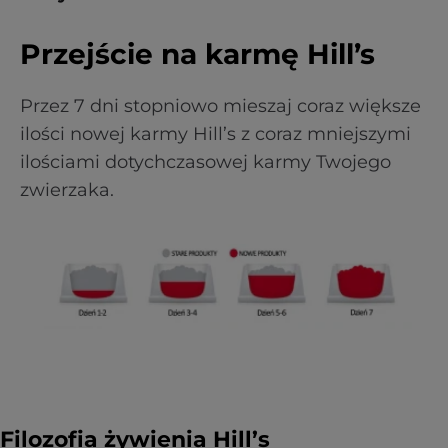
Przejście na karmę Hill’s
Przez 7 dni stopniowo mieszaj coraz większe
ilości nowej karmy Hill’s z coraz mniejszymi
ilościami dotychczasowej karmy Twojego
zwierzaka.
Filozofia żywienia Hill’s