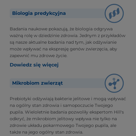
Biologia predykcyjna
Badania naukowe pokazują, że biologia odgrywa
ważną rolę w dziedzinie zdrowia. Jednym z przykładów
są nasze aktualne badania nad tym, jak odżywianie
może wpływać na ekspresję genów zwierzęcia, aby
zapewnić mu zdrowe życie.
Dowiedz się więcej
Mikrobiom zwierząt
Prebiotyki odżywiają bakterie jelitowe i mogą wpływać
na ogólny stan zdrowia i samopoczucie Twojego
pupila. Wieloletnie badania pozwoliły ekspertom Hill's
odkryć, że mikrobiom jelitowy wpływa nie tylko na
zdrowie układu pokarmowego Twojego pupila, ale
także na jego ogólny stan zdrowia.