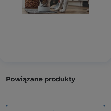
Powiązane produkty