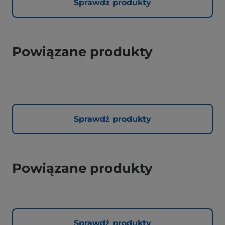
Sprawdż produkty
Powiązane produkty
Sprawdż produkty
Powiązane produkty
Sprawdż produkty