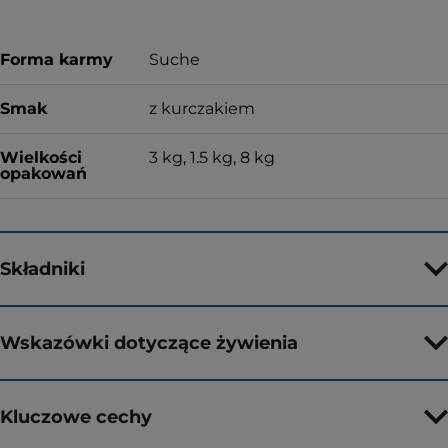
Forma karmy
Suche
Smak
z kurczakiem
Wielkości
3 kg, 1.5 kg, 8 kg
opakowań
Składniki
Wskazówki dotyczące żywienia
Kluczowe cechy