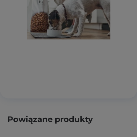
Powiązane produkty