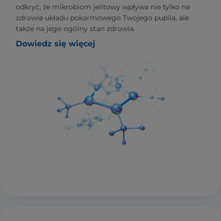
odkryć, że mikrobiom jelitowy wpływa nie tylko na
zdrowie układu pokarmowego Twojego pupila, ale
także na jego ogólny stan zdrowia.
Dowiedz się więcej