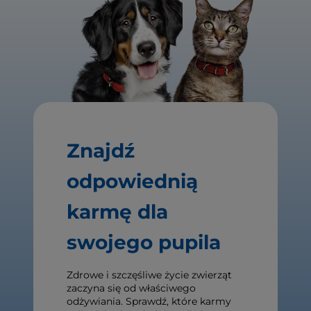
Znajdź
odpowiednią
karmę dla
swojego pupila
Zdrowe i szczęśliwe życie zwierząt
zaczyna się od właściwego
odżywiania. Sprawdź, które karmy