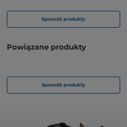
Sprawdż produkty
Powiązane produkty
Sprawdż produkty