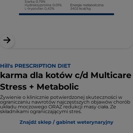
Hill's PRESCRIPTION DIET
karma dla kotów c/d Multicare
Stress + Metabolic
Żywienie o klinicznie potwierdzonej skuteczności w
ograniczaniu nawrotów najczęstszych objawów chorób
układu moczowego ORAZ redukcji masy ciała. Ze
składnikami ograniczającymi stres.
Znajdź sklep / gabinet weterynaryjny