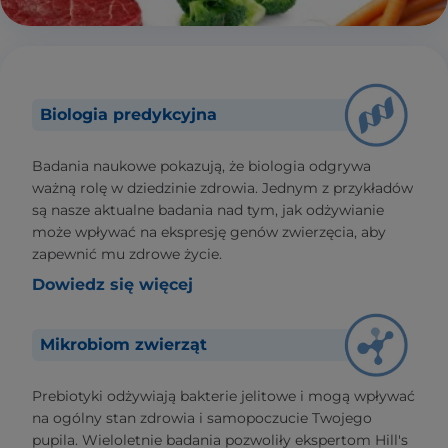
Biologia predykcyjna
Badania naukowe pokazują, że biologia odgrywa
ważną rolę w dziedzinie zdrowia. Jednym z przykładów
są nasze aktualne badania nad tym, jak odżywianie
może wpływać na ekspresję genów zwierzęcia, aby
zapewnić mu zdrowe życie.
Dowiedz się więcej
Mikrobiom zwierząt
Prebiotyki odżywiają bakterie jelitowe i mogą wpływać
na ogólny stan zdrowia i samopoczucie Twojego
pupila. Wieloletnie badania pozwoliły ekspertom Hill's