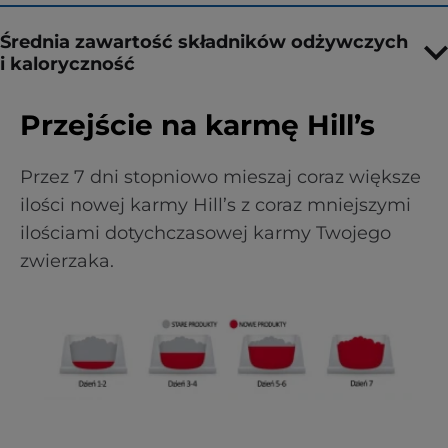
Średnia zawartość składników odżywczych
i kaloryczność
Przejście na karmę Hill’s
Przez 7 dni stopniowo mieszaj coraz większe
ilości nowej karmy Hill’s z coraz mniejszymi
ilościami dotychczasowej karmy Twojego
zwierzaka.