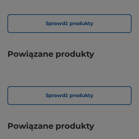
Sprawdż produkty
Powiązane produkty
Sprawdż produkty
Powiązane produkty