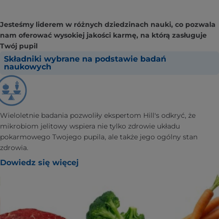
Jesteśmy liderem w różnych dziedzinach nauki, co pozwala
nam oferować wysokiej jakości karmę, na którą zasługuje
Twój pupil
Składniki wybrane na podstawie badań
naukowych
Wieloletnie badania pozwoliły ekspertom Hill's odkryć, że
mikrobiom jelitowy wspiera nie tylko zdrowie układu
pokarmowego Twojego pupila, ale także jego ogólny stan
zdrowia.
Dowiedz się więcej