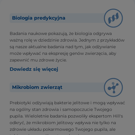
Biologia predykcyjna
Badania naukowe pokazują, że biologia odgrywa
ważną rolę w dziedzinie zdrowia. Jednym z przykładów
są nasze aktualne badania nad tym, jak odżywianie
może wpływać na ekspresję genów zwierzęcia, aby
zapewnić mu zdrowe życie.
Dowiedz się więcej
Mikrobiom zwierząt
Prebiotyki odżywiają bakterie jelitowe i mogą wpływać
na ogólny stan zdrowia i samopoczucie Twojego
pupila. Wieloletnie badania pozwoliły ekspertom Hill's
odkryć, że mikrobiom jelitowy wpływa nie tylko na
zdrowie układu pokarmowego Twojego pupila, ale