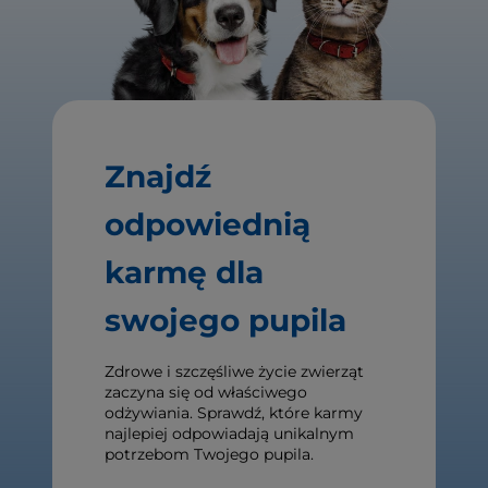
Znajdź
odpowiednią
karmę dla
swojego pupila
Zdrowe i szczęśliwe życie zwierząt
zaczyna się od właściwego
odżywiania. Sprawdź, które karmy
najlepiej odpowiadają unikalnym
potrzebom Twojego pupila.