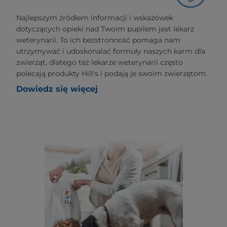
Najlepszym źródłem informacji i wskazówek
dotyczących opieki nad Twoim pupilem jest lekarz
weterynarii. To ich bezstronność pomaga nam
utrzymywać i udoskonalać formuły naszych karm dla
zwierząt, dlatego też lekarze weterynarii często
polecają produkty Hill's i podają je swoim zwierzętom.
Dowiedz się więcej