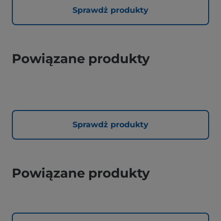
Sprawdż produkty
Powiązane produkty
Sprawdż produkty
Powiązane produkty