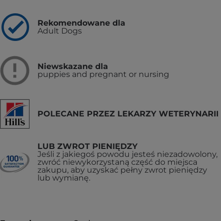
Rekomendowane dla
Adult Dogs
Niewskazane dla
puppies and pregnant or nursing
POLECANE PRZEZ LEKARZY WETERYNARII
LUB ZWROT PIENIĘDZY
Jeśli z jakiegoś powodu jesteś niezadowolony,
zwróć niewykorzystaną część do miejsca
zakupu, aby uzyskać pełny zwrot pieniędzy
lub wymianę.