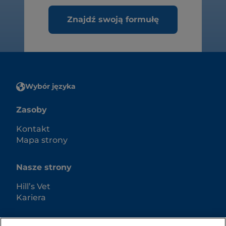
Znajdź swoją formułę
Wybór języka
Zasoby
Kontakt
Mapa strony
Nasze strony
Hill’s Vet
Kariera