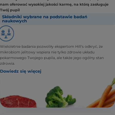
nam oferować wysokiej jakości karmę, na którą zasługuje
Twój pupil
Składniki wybrane na podstawie badań
naukowych
Wieloletnie badania pozwoliły ekspertom Hill's odkryć, że
mikrobiom jelitowy wspiera nie tylko zdrowie układu
pokarmowego Twojego pupila, ale także jego ogólny stan
zdrowia.
Dowiedz się więcej