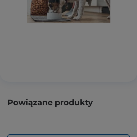
Powiązane produkty