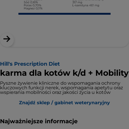
Hill's Prescription Diet
karma dla kotów k/d + Mobility
Pyszne żywienie kliniczne do wspomagania ochrony
kluczowych funkcji nerek, wspomagania apetytu oraz
wspierania mobilności oraz jakości życia u kotów
Znajdź sklep / gabinet weterynaryjny
Najważniejsze informacje