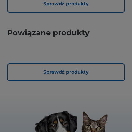
Sprawdż produkty
Powiązane produkty
Sprawdż produkty