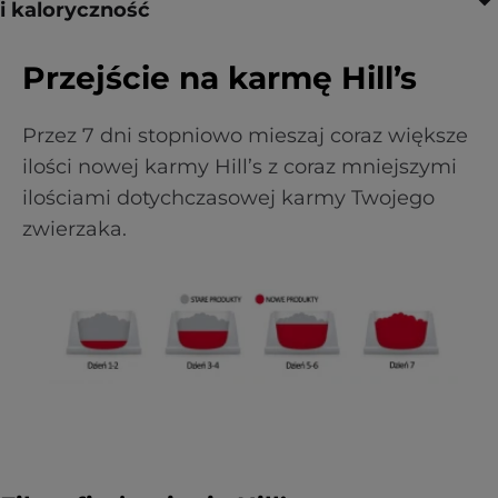
i kaloryczność
Przejście na karmę Hill’s
Przez 7 dni stopniowo mieszaj coraz większe
ilości nowej karmy Hill’s z coraz mniejszymi
ilościami dotychczasowej karmy Twojego
zwierzaka.