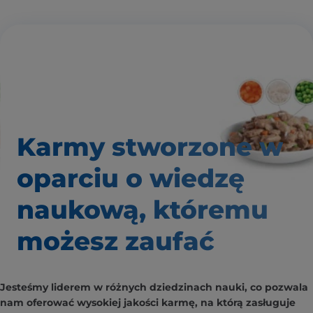
Karmy stworzone w
oparciu o wiedzę
naukową, któremu
możesz zaufać
Jesteśmy liderem w różnych dziedzinach nauki, co pozwala
nam oferować wysokiej jakości karmę, na którą zasługuje