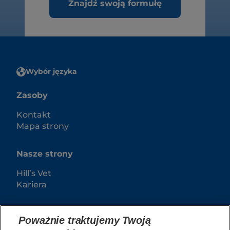
Znajdź swoją formułę
Wybór języka
Zasoby
Kontakt
Mapa strony
Nasze strony
Hill’s Vet
Kariera
Poważnie traktujemy Twoją