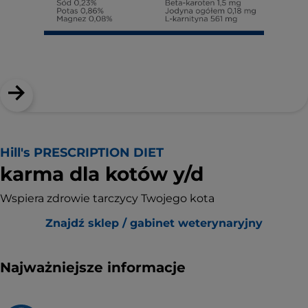
Hill's PRESCRIPTION DIET
karma dla kotów y/d
Wspiera zdrowie tarczycy Twojego kota
Znajdź sklep / gabinet weterynaryjny
Najważniejsze informacje