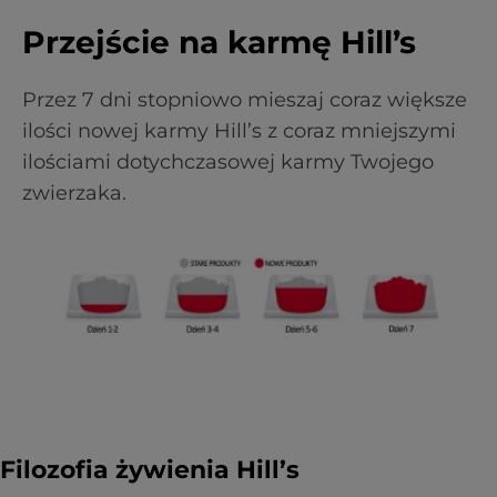
Przejście na karmę Hill’s
Przez 7 dni stopniowo mieszaj coraz większe
ilości nowej karmy Hill’s z coraz mniejszymi
ilościami dotychczasowej karmy Twojego
zwierzaka.
Filozofia żywienia Hill’s