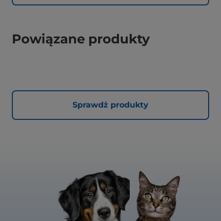
Powiązane produkty
Sprawdż produkty