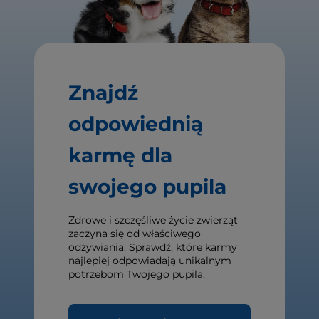
Znajdź
odpowiednią
karmę dla
swojego pupila
Zdrowe i szczęśliwe życie zwierząt
zaczyna się od właściwego
odżywiania. Sprawdź, które karmy
najlepiej odpowiadają unikalnym
potrzebom Twojego pupila.