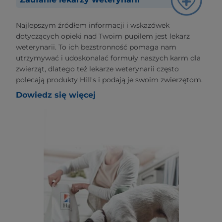
Najlepszym źródłem informacji i wskazówek
dotyczących opieki nad Twoim pupilem jest lekarz
weterynarii. To ich bezstronność pomaga nam
utrzymywać i udoskonalać formuły naszych karm dla
zwierząt, dlatego też lekarze weterynarii często
polecają produkty Hill's i podają je swoim zwierzętom.
Dowiedz się więcej