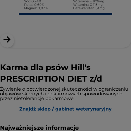
Karma dla psów Hill's
PRESCRIPTION DIET z/d
Żywienie o potwierdzonej skuteczności w ograniczaniu
objawów skórnych i pokarmowych spowodowanych
przez nietolerancje pokarmowe
Znajdź sklep / gabinet weterynaryjny
Najważniejsze informacje