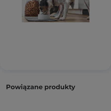
Powiązane produkty