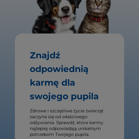
Znajdź
odpowiednią
karmę dla
swojego pupila
Zdrowe i szczęśliwe życie zwierząt
zaczyna się od właściwego
odżywiania. Sprawdź, które karmy
najlepiej odpowiadają unikalnym
potrzebom Twojego pupila.