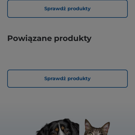
Sprawdż produkty
Powiązane produkty
Sprawdż produkty