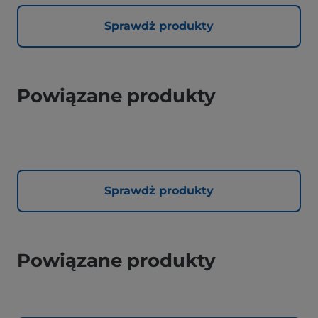
Sprawdż produkty
Powiązane produkty
Sprawdż produkty
Powiązane produkty