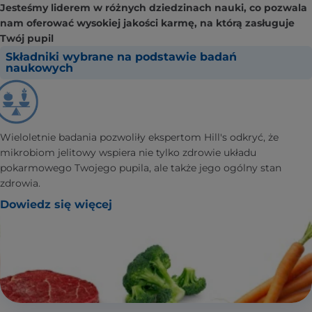
Jesteśmy liderem w różnych dziedzinach nauki, co pozwala
nam oferować wysokiej jakości karmę, na którą zasługuje
Twój pupil
Składniki wybrane na podstawie badań
naukowych
Wieloletnie badania pozwoliły ekspertom Hill's odkryć, że
mikrobiom jelitowy wspiera nie tylko zdrowie układu
pokarmowego Twojego pupila, ale także jego ogólny stan
zdrowia.
Dowiedz się więcej