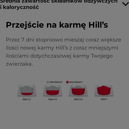
Średnia zawartość składników odżywczych
i kaloryczność
Przejście na karmę Hill’s
Przez 7 dni stopniowo mieszaj coraz większe
ilości nowej karmy Hill’s z coraz mniejszymi
ilościami dotychczasowej karmy Twojego
zwierzaka.