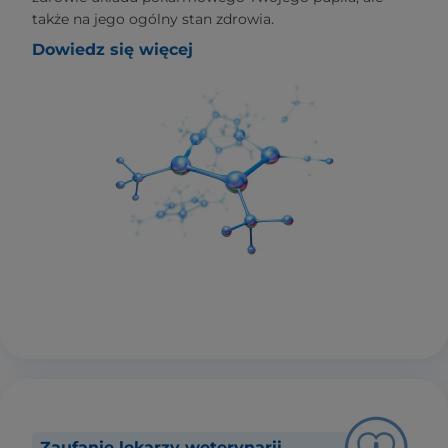
także na jego ogólny stan zdrowia.
Dowiedz się więcej
Zaufanie lekarzy weterynarii