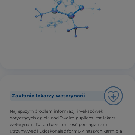
Zaufanie lekarzy weterynarii
Najlepszym źródłem informacji i wskazówek
dotyczących opieki nad Twoim pupilem jest lekarz
weterynarii. To ich bezstronność pomaga nam
utrzymywać i udoskonalać formuły naszych karm dla