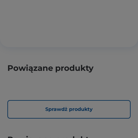
Powiązane produkty
Sprawdż produkty