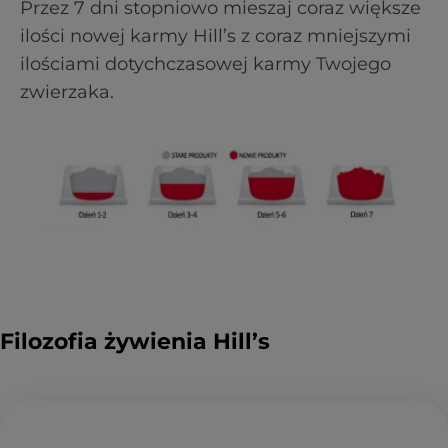
Przez 7 dni stopniowo mieszaj coraz większe
ilości nowej karmy Hill’s z coraz mniejszymi
ilościami dotychczasowej karmy Twojego
zwierzaka.
Filozofia żywienia Hill’s