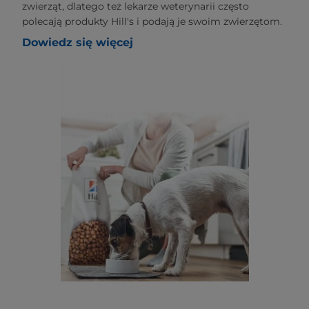
zwierząt, dlatego też lekarze weterynarii często
polecają produkty Hill's i podają je swoim zwierzętom.
Dowiedz się więcej