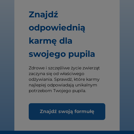
Znajdź
odpowiednią
karmę dla
swojego pupila
Zdrowe i szczęśliwe życie zwierząt
zaczyna się od właściwego
odżywiania. Sprawdź, które karmy
najlepiej odpowiadają unikalnym
potrzebom Twojego pupila.
Znajdź swoją formułę