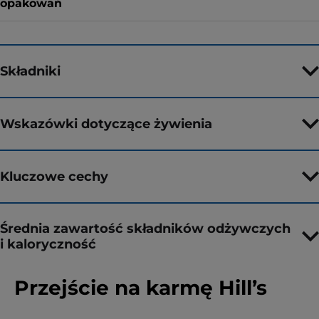
opakowań
Składniki
Wskazówki dotyczące żywienia
Kluczowe cechy
Średnia zawartość składników odżywczych
i kaloryczność
Przejście na karmę Hill’s