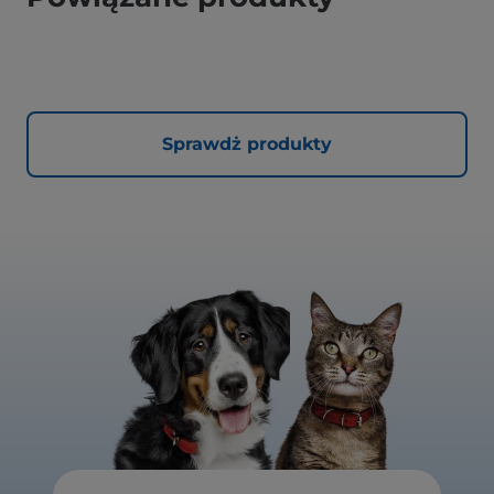
Sprawdż produkty