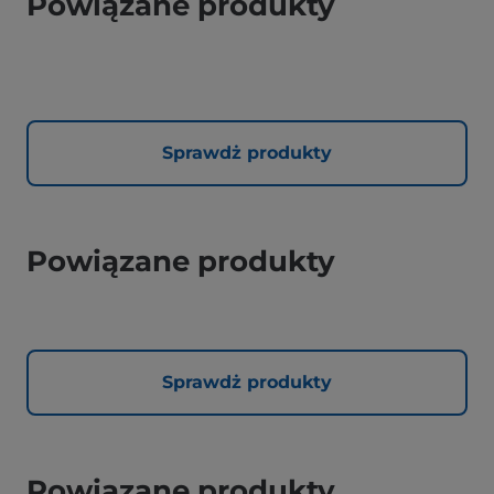
Powiązane produkty
Sprawdż produkty
Powiązane produkty
Sprawdż produkty
Powiązane produkty