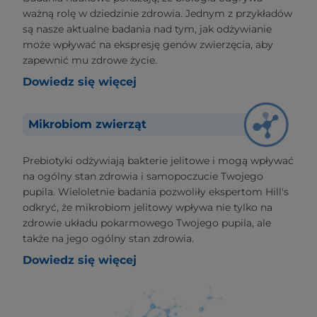
ważną rolę w dziedzinie zdrowia. Jednym z przykładów
są nasze aktualne badania nad tym, jak odżywianie
może wpływać na ekspresję genów zwierzęcia, aby
zapewnić mu zdrowe życie.
Dowiedz się więcej
Mikrobiom zwierząt
Prebiotyki odżywiają bakterie jelitowe i mogą wpływać
na ogólny stan zdrowia i samopoczucie Twojego
pupila. Wieloletnie badania pozwoliły ekspertom Hill's
odkryć, że mikrobiom jelitowy wpływa nie tylko na
zdrowie układu pokarmowego Twojego pupila, ale
także na jego ogólny stan zdrowia.
Dowiedz się więcej